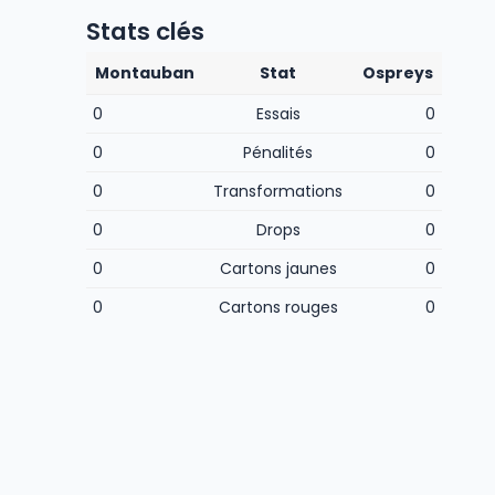
Stats clés
Montauban
Stat
Ospreys
0
Essais
0
0
Pénalités
0
0
Transformations
0
0
Drops
0
0
Cartons jaunes
0
0
Cartons rouges
0