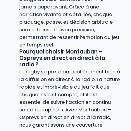
jamais auparavant. Grâce à une
narration vivante et détaillée, chaque
plaquage, passe, et décision arbitrale
sera retranscrit avec précision,
permettant de ressentir l’émotion du jeu
en temps réel.
Pourquoi choisir Montauban –
Ospreys en direct en direct à la
radio ?
Le rugby se prête particulièrement bien à
la diffusion en direct à la radio. La nature
rapide et imprévisible du jeu fait que
chaque instant compte, et il est
essentiel de suivre l’action en continu
sans interruptions. Avec Montauban –
Ospreys en direct en direct à la radio,
nous garantissons une couverture