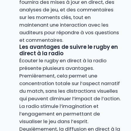
fournira des mises à jour en direct, des
analyses de jeu, et des commentaires
sur les moments clés, tout en
maintenant une interaction avec les
auditeurs pour répondre à vos questions
et commentaires.
Les avantages de suivre le rugby en
direct à la radio
Écouter le rugby en direct à la radio
présente plusieurs avantages.
Premièrement, cela permet une
concentration totale sur l’aspect narratif
du match, sans les distractions visuelles
qui peuvent diminuer l’impact de l’action.
La radio stimule l’imagination et
l’engagement en permettant de
visualiser le jeu dans l’esprit.
Deuxièmement, la diffusion en direct à la