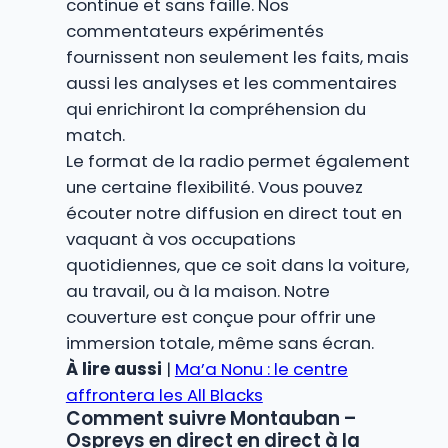
continue et sans faille. Nos
commentateurs expérimentés
fournissent non seulement les faits, mais
aussi les analyses et les commentaires
qui enrichiront la compréhension du
match.
Le format de la radio permet également
une certaine flexibilité. Vous pouvez
écouter notre diffusion en direct tout en
vaquant à vos occupations
quotidiennes, que ce soit dans la voiture,
au travail, ou à la maison. Notre
couverture est conçue pour offrir une
immersion totale, même sans écran.
À lire aussi
|
Ma’a Nonu : le centre
affrontera les All Blacks
Comment suivre Montauban –
Ospreys en direct en direct à la