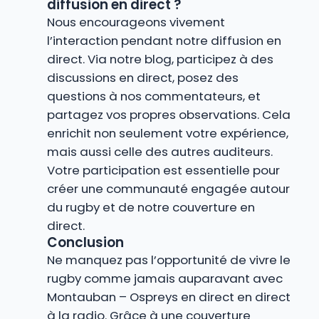
diffusion en direct ?
Nous encourageons vivement
l’interaction pendant notre diffusion en
direct. Via notre blog, participez à des
discussions en direct, posez des
questions à nos commentateurs, et
partagez vos propres observations. Cela
enrichit non seulement votre expérience,
mais aussi celle des autres auditeurs.
Votre participation est essentielle pour
créer une communauté engagée autour
du rugby et de notre couverture en
direct.
Conclusion
Ne manquez pas l’opportunité de vivre le
rugby comme jamais auparavant avec
Montauban – Ospreys en direct en direct
à la radio. Grâce à une couverture