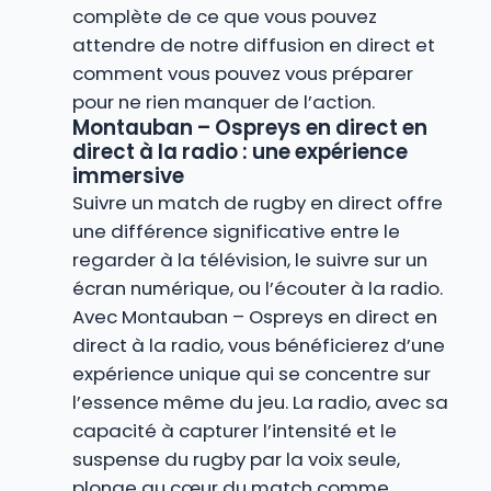
complète de ce que vous pouvez
attendre de notre diffusion en direct et
comment vous pouvez vous préparer
pour ne rien manquer de l’action.
Montauban – Ospreys en direct en
direct à la radio : une expérience
immersive
Suivre un match de rugby en direct offre
une différence significative entre le
regarder à la télévision, le suivre sur un
écran numérique, ou l’écouter à la radio.
Avec Montauban – Ospreys en direct en
direct à la radio, vous bénéficierez d’une
expérience unique qui se concentre sur
l’essence même du jeu. La radio, avec sa
capacité à capturer l’intensité et le
suspense du rugby par la voix seule,
plonge au cœur du match comme