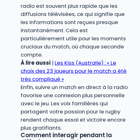
radio est souvent plus rapide que les
diffusions télévisées, ce qui signifie que
les informations sont reçues presque
instantanément. Cela est
particulièrement utile pour les moments
cruciaux du match, où chaque seconde
compte.
À lire aussi
|
Les Kiss (Australie) : « Le
choix des 23 joueurs pour le match a été
très compliqué »
Enfin, suivre un match en direct à la radio
favorise une connexion plus personnelle
avec le jeu. Les voix familières qui
partagent votre passion pour le rugby
rendent chaque essai et victoire encore
plus gratifiants.
Comment interagir pendant la