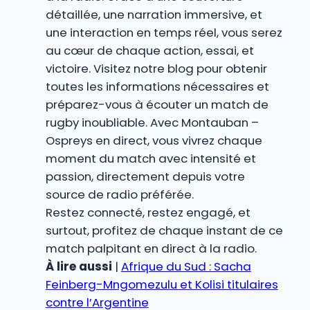
détaillée, une narration immersive, et
une interaction en temps réel, vous serez
au cœur de chaque action, essai, et
victoire. Visitez notre blog pour obtenir
toutes les informations nécessaires et
préparez-vous à écouter un match de
rugby inoubliable. Avec Montauban –
Ospreys en direct, vous vivrez chaque
moment du match avec intensité et
passion, directement depuis votre
source de radio préférée.
Restez connecté, restez engagé, et
surtout, profitez de chaque instant de ce
match palpitant en direct à la radio.
À lire aussi
|
Afrique du Sud : Sacha
Feinberg-Mngomezulu et Kolisi titulaires
contre l’Argentine