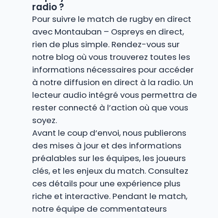
radio ?
Pour suivre le match de rugby en direct
avec Montauban – Ospreys en direct,
rien de plus simple. Rendez-vous sur
notre blog où vous trouverez toutes les
informations nécessaires pour accéder
à notre diffusion en direct à la radio. Un
lecteur audio intégré vous permettra de
rester connecté à l’action où que vous
soyez.
Avant le coup d’envoi, nous publierons
des mises à jour et des informations
préalables sur les équipes, les joueurs
clés, et les enjeux du match. Consultez
ces détails pour une expérience plus
riche et interactive. Pendant le match,
notre équipe de commentateurs