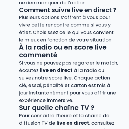
ne rien manquer de l’action.
Comment suivre live en direct ?
Plusieurs options s’offrent à vous pour
vivre cette rencontre comme si vous y
étiez. Choisissez celle qui vous convient
le mieux en fonction de votre situation.
À la radio ou en score live
commenté
Si vous ne pouvez pas regarder le match,
écoutez
live en direct
à la radio ou
suivez notre score live. Chaque action
clé, essai, pénalité et carton est mis à
jour instantanément pour vous offrir une
expérience immersive.
Sur quelle chaîne TV ?
Pour connaître l’heure et la chaîne de
diffusion TV de
live en direct
, consultez