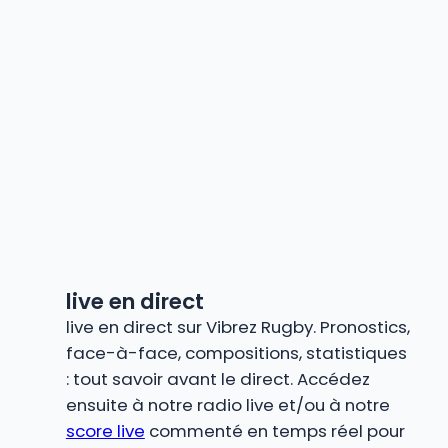
live en direct
live en direct sur Vibrez Rugby. Pronostics,
face-à-face, compositions, statistiques
: tout savoir avant le direct. Accédez
ensuite à notre radio live et/ou à notre
score live
commenté en temps réel pour