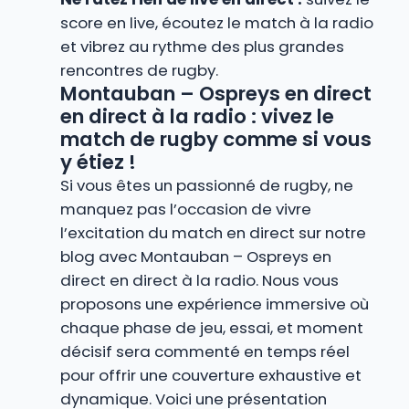
score en live, écoutez le match à la radio
et vibrez au rythme des plus grandes
rencontres de rugby.
Montauban – Ospreys en direct
en direct à la radio : vivez le
match de rugby comme si vous
y étiez !
Si vous êtes un passionné de rugby, ne
manquez pas l’occasion de vivre
l’excitation du match en direct sur notre
blog avec Montauban – Ospreys en
direct en direct à la radio. Nous vous
proposons une expérience immersive où
chaque phase de jeu, essai, et moment
décisif sera commenté en temps réel
pour offrir une couverture exhaustive et
dynamique. Voici une présentation