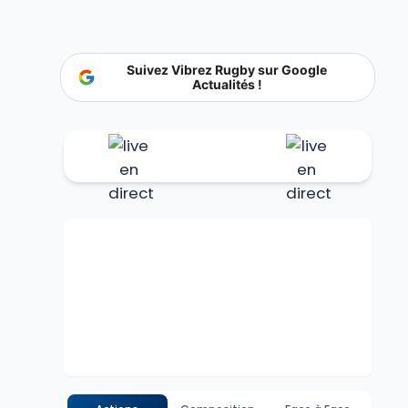
Suivez Vibrez Rugby sur Google
Actualités !