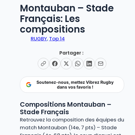
Montauban – Stade
Français: Les
compositions
RUGBY
, 
Top 14
Partager :
Soutenez-nous, mettez Vibrez Rugby
dans vos favoris !
Compositions Montauban –
Stade Français
Retrouvez la composition des équipes du
match Montauban (14e, 7 pts) – Stade