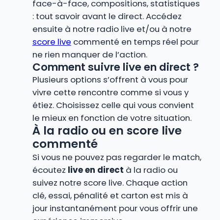
face-à-face, compositions, statistiques
: tout savoir avant le direct. Accédez
ensuite à notre radio live et/ou à notre
score live
commenté en temps réel pour
ne rien manquer de l’action.
Comment suivre live en direct ?
Plusieurs options s’offrent à vous pour
vivre cette rencontre comme si vous y
étiez. Choisissez celle qui vous convient
le mieux en fonction de votre situation.
À la radio ou en score live
commenté
Si vous ne pouvez pas regarder le match,
écoutez
live en direct
à la radio ou
suivez notre score live. Chaque action
clé, essai, pénalité et carton est mis à
jour instantanément pour vous offrir une