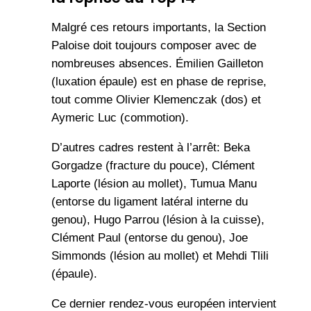
Malgré ces retours importants, la Section
Paloise doit toujours composer avec de
nombreuses absences. Émilien Gailleton
(luxation épaule) est en phase de reprise,
tout comme Olivier Klemenczak (dos) et
Aymeric Luc (commotion).
D’autres cadres restent à l’arrêt: Beka
Gorgadze (fracture du pouce), Clément
Laporte (lésion au mollet), Tumua Manu
(entorse du ligament latéral interne du
genou), Hugo Parrou (lésion à la cuisse),
Clément Paul (entorse du genou), Joe
Simmonds (lésion au mollet) et Mehdi Tlili
(épaule).
Ce dernier rendez-vous européen intervient