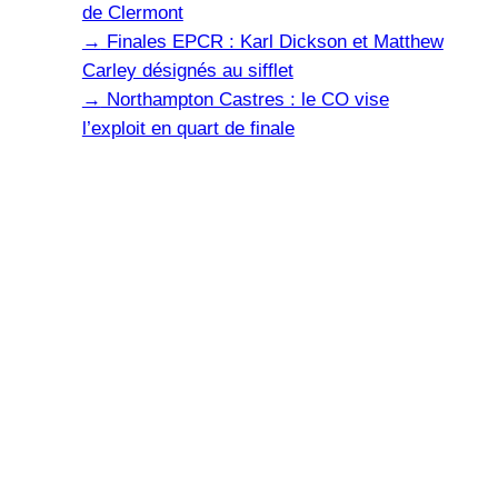
de Clermont
→
Finales EPCR : Karl Dickson et Matthew
Carley désignés au sifflet
→
Northampton Castres : le CO vise
l’exploit en quart de finale