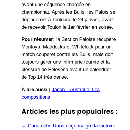
avant une séquence chargée en
championnat. Après les Bulls, les Palois se
déplaceront à Toulouse le 24 janvier, avant
de recevoir Toulon le 1er février en soirée.
Pour résumer:
la Section Paloise récupère
Montoya, Maddocks et Whitelock pour un
match couperet contre les Bulls, mais doit
toujours gérer une infirmerie fournie et la
blessure de Pelesesa avant un calendrier
de Top 14 très dense.
À lire aussi
|
Japon – Australie: Les
compositions
Articles les plus populaires :
→
Christophe Urios déçu malgré la victoire