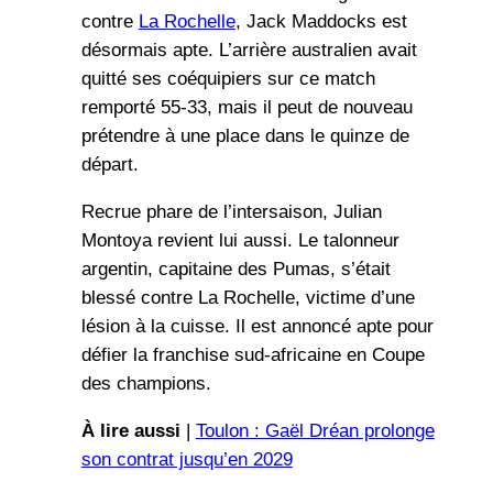
contre
La Rochelle
, Jack Maddocks est
désormais apte. L’arrière australien avait
quitté ses coéquipiers sur ce match
remporté 55-33, mais il peut de nouveau
prétendre à une place dans le quinze de
départ.
Recrue phare de l’intersaison, Julian
Montoya revient lui aussi. Le talonneur
argentin, capitaine des Pumas, s’était
blessé contre La Rochelle, victime d’une
lésion à la cuisse. Il est annoncé apte pour
défier la franchise sud-africaine en Coupe
des champions.
À lire aussi
|
Toulon : Gaël Dréan prolonge
son contrat jusqu’en 2029