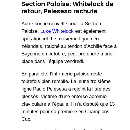
Section Paloise: Whitelock de
retour, Pelesesa rechute
Autre bonne nouvelle pour la Section
Paloise,
Luke Whitelock
est également
opérationnel. Le troisième-ligne néo-
zélandais, touché au tendon d’Achille face à
Bayonne en octobre, peut prétendre à une
place dans l’équipe vendredi.
En parallèle, l’infirmerie paloise reste
toutefois bien remplie. Le jeune troisième
ligne Paulo Pelesesa a rejoint la liste des
blessés, victime d’une entorse acromio-
claviculaire à l’épaule. Il n’a disputé que 13
minutes pour sa première en Champions
Cup.