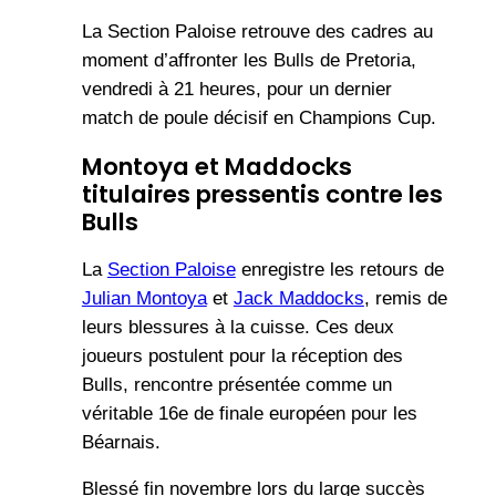
La Section Paloise retrouve des cadres au
moment d’affronter les Bulls de Pretoria,
vendredi à 21 heures, pour un dernier
match de poule décisif en Champions Cup.
Montoya et Maddocks
titulaires pressentis contre les
Bulls
La
Section Paloise
enregistre les retours de
Julian Montoya
et
Jack Maddocks
, remis de
leurs blessures à la cuisse. Ces deux
joueurs postulent pour la réception des
Bulls, rencontre présentée comme un
véritable 16e de finale européen pour les
Béarnais.
Blessé fin novembre lors du large succès