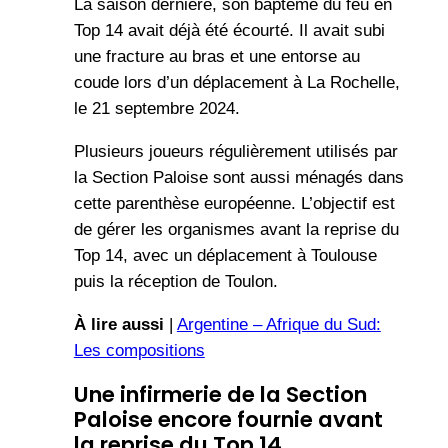
La saison dernière, son baptême du feu en
Top 14 avait déjà été écourté. Il avait subi
une fracture au bras et une entorse au
coude lors d’un déplacement à La Rochelle,
le 21 septembre 2024.
Plusieurs joueurs régulièrement utilisés par
la Section Paloise sont aussi ménagés dans
cette parenthèse européenne. L’objectif est
de gérer les organismes avant la reprise du
Top 14, avec un déplacement à Toulouse
puis la réception de Toulon.
À lire aussi
|
Argentine – Afrique du Sud:
Les compositions
Une infirmerie de la Section
Paloise encore fournie avant
la reprise du Top 14