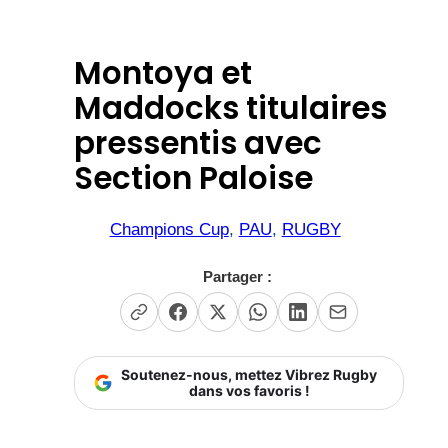
Montoya et
Maddocks titulaires
pressentis avec
Section Paloise
Champions Cup
, 
PAU
, 
RUGBY
Partager :
Soutenez-nous, mettez Vibrez Rugby
dans vos favoris !