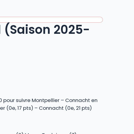
1 (Saison 2025-
0 pour suivre Montpellier – Connacht en
 (0e, 17 pts) – Connacht (0e, 21 pts)