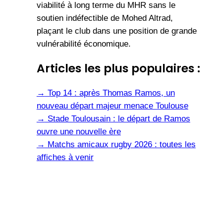
viabilité à long terme du MHR sans le
soutien indéfectible de Mohed Altrad,
plaçant le club dans une position de grande
vulnérabilité économique.
Articles les plus populaires :
→
Top 14 : après Thomas Ramos, un
nouveau départ majeur menace Toulouse
→
Stade Toulousain : le départ de Ramos
ouvre une nouvelle ère
→
Matchs amicaux rugby 2026 : toutes les
affiches à venir