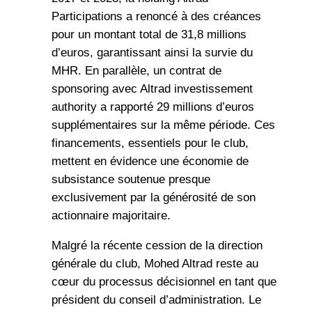
Participations a renoncé à des créances
pour un montant total de 31,8 millions
d’euros, garantissant ainsi la survie du
MHR. En parallèle, un contrat de
sponsoring avec Altrad investissement
authority a rapporté 29 millions d’euros
supplémentaires sur la même période. Ces
financements, essentiels pour le club,
mettent en évidence une économie de
subsistance soutenue presque
exclusivement par la générosité de son
actionnaire majoritaire.
Malgré la récente cession de la direction
générale du club, Mohed Altrad reste au
cœur du processus décisionnel en tant que
président du conseil d’administration. Le