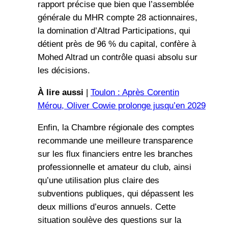
rapport précise que bien que l’assemblée
générale du MHR compte 28 actionnaires,
la domination d’Altrad Participations, qui
détient près de 96 % du capital, confère à
Mohed Altrad un contrôle quasi absolu sur
les décisions.
À lire aussi
|
Toulon : Après Corentin
Mérou, Oliver Cowie prolonge jusqu’en 2029
Enfin, la Chambre régionale des comptes
recommande une meilleure transparence
sur les flux financiers entre les branches
professionnelle et amateur du club, ainsi
qu’une utilisation plus claire des
subventions publiques, qui dépassent les
deux millions d’euros annuels. Cette
situation soulève des questions sur la