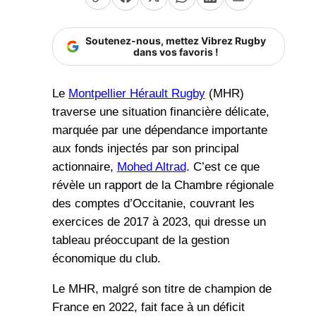
Soutenez-nous, mettez Vibrez Rugby
dans vos favoris !
Le
Montpellier Hérault Rugby
(MHR)
traverse une situation financière délicate,
marquée par une dépendance importante
aux fonds injectés par son principal
actionnaire,
Mohed Altrad
. C’est ce que
révèle un rapport de la Chambre régionale
des comptes d’Occitanie, couvrant les
exercices de 2017 à 2023, qui dresse un
tableau préoccupant de la gestion
économique du club.
Le MHR, malgré son titre de champion de
France en 2022, fait face à un déficit