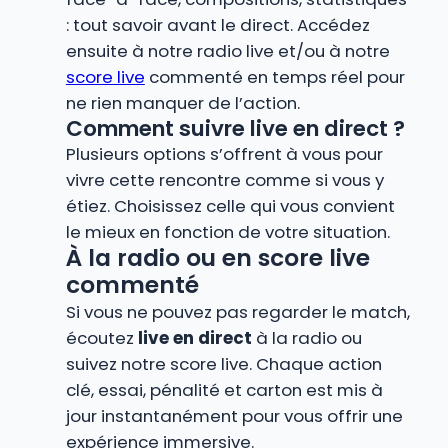
: tout savoir avant le direct. Accédez
ensuite à notre radio live et/ou à notre
score live
commenté en temps réel pour
ne rien manquer de l’action.
Comment suivre live en direct ?
Plusieurs options s’offrent à vous pour
vivre cette rencontre comme si vous y
étiez. Choisissez celle qui vous convient
le mieux en fonction de votre situation.
À la radio ou en score live
commenté
Si vous ne pouvez pas regarder le match,
écoutez
live en direct
à la radio ou
suivez notre score live. Chaque action
clé, essai, pénalité et carton est mis à
jour instantanément pour vous offrir une
expérience immersive.