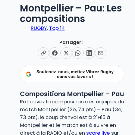
Montpellier – Pau: Les
compositions
RUGBY
, 
Top 14
Partager :
Soutenez-nous, mettez Vibrez Rugby
dans vos favoris !
Compositions Montpellier – Pau
Retrouvez la composition des équipes du
match Montpellier (2e, 74 pts) – Pau (3e,
73 pts), le coup d’envoi est à 21H15 à
Montpellier et le match est à suivre en
direct à la RADIO et/ou en
score live
sur