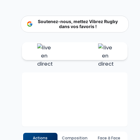
Soutenez-nous, mettez Vibrez Rugby
dans vos favoris !
Actions
Composition
Face à Face