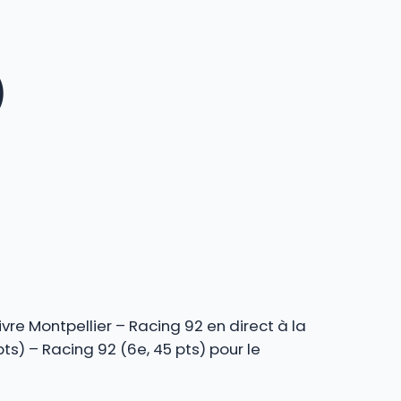
)
vre Montpellier – Racing 92 en direct à la
s) – Racing 92 (6e, 45 pts) pour le