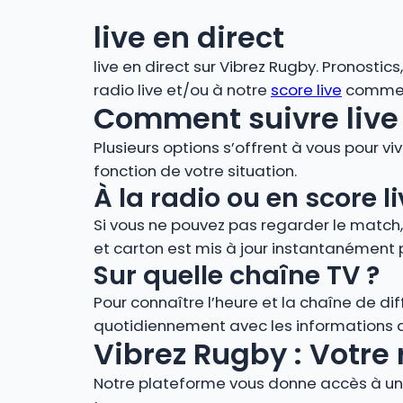
live en direct
live en direct sur Vibrez Rugby. Pronostic
radio live et/ou à notre
score live
comment
Comment suivre live 
Plusieurs options s’offrent à vous pour vi
fonction de votre situation.
À la radio ou en score
Si vous ne pouvez pas regarder le match
et carton est mis à jour instantanément 
Sur quelle chaîne TV ?
Pour connaître l’heure et la chaîne de di
quotidiennement avec les informations de
Vibrez Rugby : Votre 
Notre plateforme vous donne accès à un 