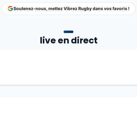
Soutenez-nous, mettez Vibrez Rugby dans vos favoris !
live en direct