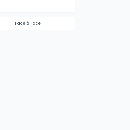
Face à Face