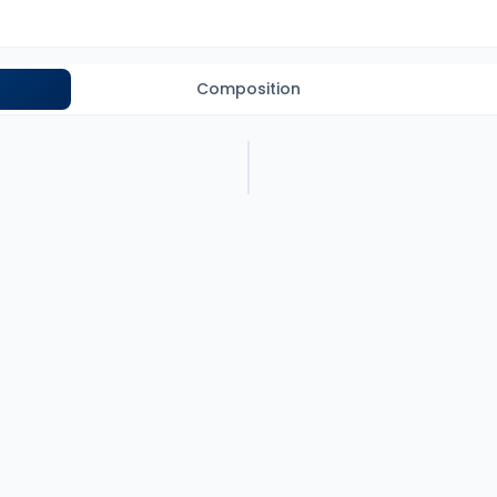
Composition