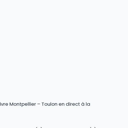
vre Montpellier – Toulon en direct à la