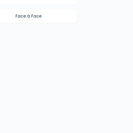
Face à Face