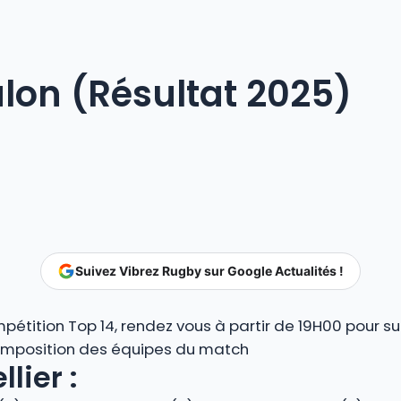
ulon (Résultat 2025)
Suivez Vibrez Rugby sur Google Actualités !
étition Top 14, rendez vous à partir de 19H00 pour sui
composition des équipes du match
lier :