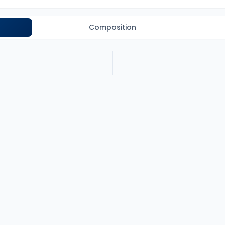
Composition