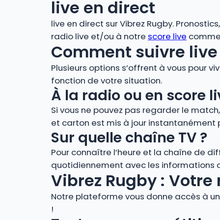
live en direct
live en direct sur Vibrez Rugby. Pronostic
radio live et/ou à notre
score live
comment
Comment suivre live 
Plusieurs options s’offrent à vous pour vi
fonction de votre situation.
À la radio ou en score
Si vous ne pouvez pas regarder le match
et carton est mis à jour instantanément 
Sur quelle chaîne TV ?
Pour connaître l’heure et la chaîne de di
quotidiennement avec les informations de
Vibrez Rugby : Votre 
Notre plateforme vous donne accès à un 
!