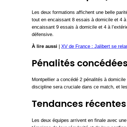
Les deux formations affichent une belle parit
tout en encaissant 8 essais à domicile et 4 à 
encaissant 9 essais à domicile et 4 à l’extér
défensive.
À lire aussi
|
XV de France : Jalibert se rela
Pénalités concédée
Montpellier a concédé 2 pénalités à domicile e
discipline sera cruciale dans ce match, et les
Tendances récentes
Les deux équipes arrivent en finale avec une 