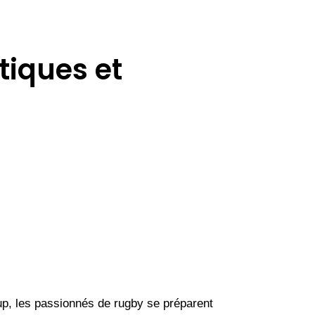
tiques et
Cup, les passionnés de rugby se préparent