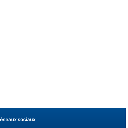
éseaux sociaux