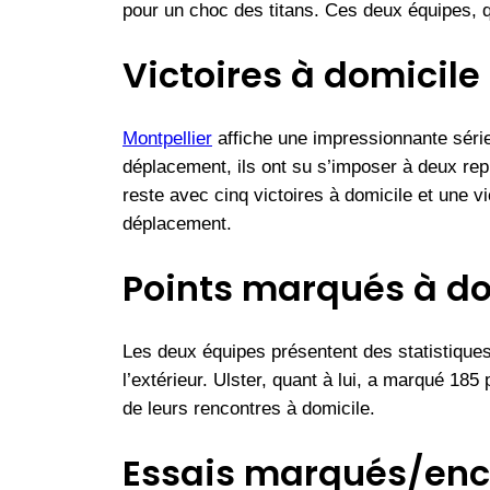
pour un choc des titans. Ces deux équipes, q
Victoires à domicile 
Montpellier
affiche une impressionnante série
déplacement, ils ont su s’imposer à deux rep
reste avec cinq victoires à domicile et une vi
déplacement.
Points marqués à dom
Les deux équipes présentent des statistiques
l’extérieur. Ulster, quant à lui, a marqué 185
de leurs rencontres à domicile.
Essais marqués/enc