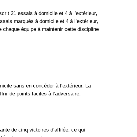
rit 21 essais à domicile et 4 à l’extérieur,
essais marqués à domicile et 4 à l’extérieur,
de chaque équipe à maintenir cette discipline
micile sans en concéder à l’extérieur. La
rir de points faciles à l’adversaire.
te de cinq victoires d’affilée, ce qui