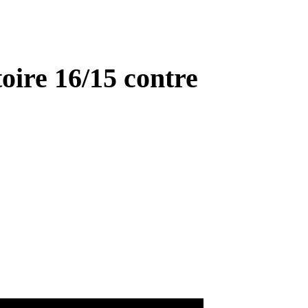
oire 16/15 contre