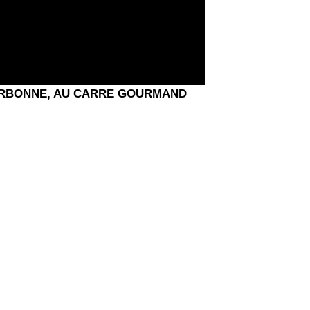
NARBONNE, AU CARRE GOURMAND