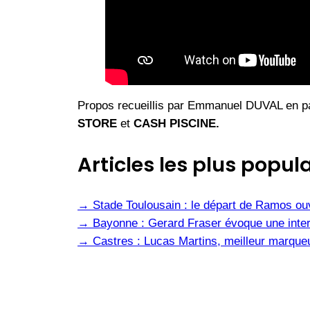
Propos recueillis par Emmanuel DUVAL en p
STORE
et
CASH PISCINE.
Articles les plus popula
→
Stade Toulousain : le départ de Ramos ou
→
Bayonne : Gerard Fraser évoque une inter
→
Castres : Lucas Martins, meilleur marqueu