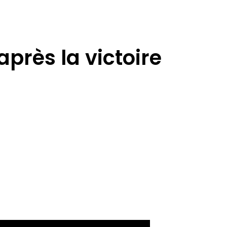
près la victoire