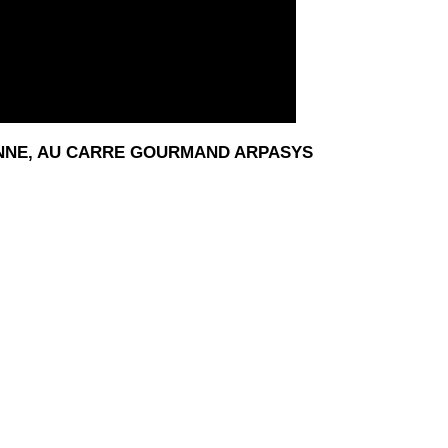
ONNE, AU CARRE GOURMAND ARPASYS