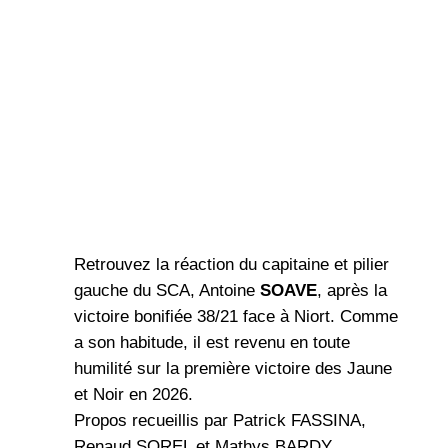
Retrouvez la réaction du capitaine et pilier
gauche du SCA, Antoine
SOAVE
, après la
victoire bonifiée 38/21 face à Niort. Comme
a son habitude, il est revenu en toute
humilité sur la première victoire des Jaune
et Noir en 2026.
Propos recueillis par Patrick FASSINA,
Renaud SOREL et Mathys BARDY.