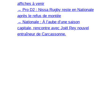
affiches à venir
→
Pro D2 : Nissa Rugby reste en Nationale
après le refus de montée
→
Nationale : À l’aube d’une saison
capitale, rencontre avec Joël Rey nouvel
entraîneur de Carcassonne.