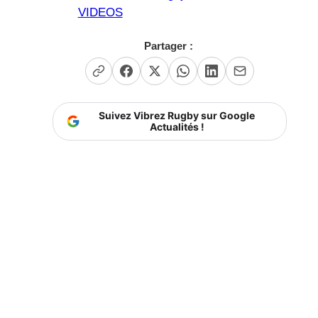
VIDEOS
Partager :
Suivez Vibrez Rugby sur Google
Actualités !