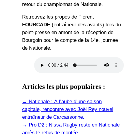
retour du championnat de Nationale.
Retrouvez les propos de Florent
FOURCADE
(entraîneur des avants) lors du
point-presse en amont de la réception de
Bourgoin pour le compte de la 14e. journée
de Nationale.
Articles les plus populaires :
→
Nationale : À l’aube d’une saison
capitale, rencontre avec Joël Rey nouvel
entraîneur de Carcassonne.
→
Pro D2 : Nissa Rugby reste en Nationale
après le refus de montée