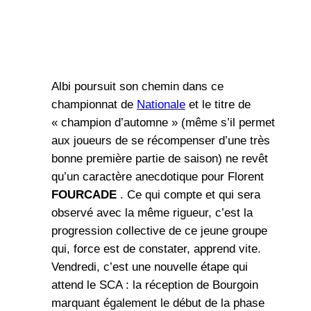
Albi poursuit son chemin dans ce
championnat de
Nationale
et le titre de
« champion d’automne » (même s’il permet
aux joueurs de se récompenser d’une très
bonne première partie de saison) ne revêt
qu’un caractère anecdotique pour Florent
FOURCADE
. Ce qui compte et qui sera
observé avec la même rigueur, c’est la
progression collective de ce jeune groupe
qui, force est de constater, apprend vite.
Vendredi, c’est une nouvelle étape qui
attend le SCA : la réception de Bourgoin
marquant également le début de la phase