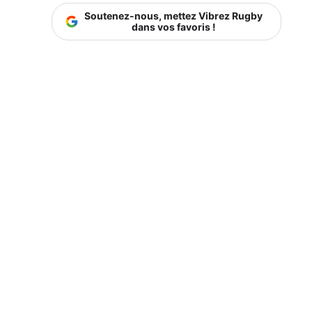
Soutenez-nous, mettez Vibrez Rugby
dans vos favoris !