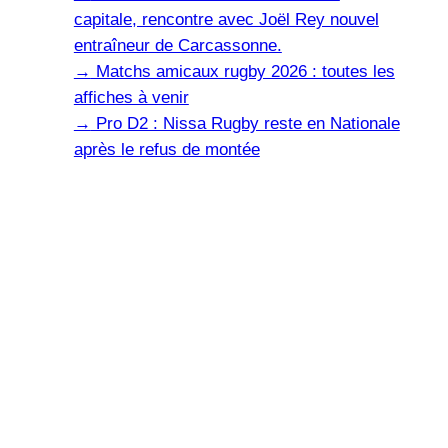
capitale, rencontre avec Joël Rey nouvel
entraîneur de Carcassonne.
→
Matchs amicaux rugby 2026 : toutes les
affiches à venir
→
Pro D2 : Nissa Rugby reste en Nationale
après le refus de montée