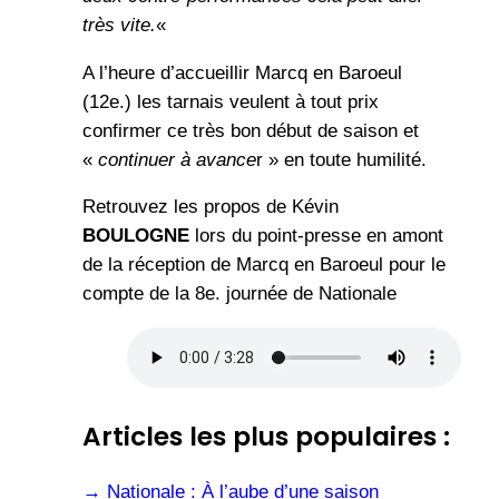
très vite.
«
A l’heure d’accueillir Marcq en Baroeul
(12e.) les tarnais veulent à tout prix
confirmer ce très bon début de saison et
«
continuer à avance
r » en toute humilité.
Retrouvez les propos de Kévin
BOULOGNE
lors du point-presse en amont
de la réception de Marcq en Baroeul pour le
compte de la 8e. journée de Nationale
Articles les plus populaires :
→
Nationale : À l’aube d’une saison