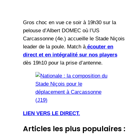
Gros choc en vue ce soir à 19h30 sur la
pelouse d’Albert DOMEC où l’US
Carcassonne (4e.) accueille le Stade Niçois
leader de la poule. Match à
écouter en
direct et en intégralité sur nos players
dès 19h10 pour la prise d’antenne.
LIEN VERS LE DIRECT.
Articles les plus populaires :