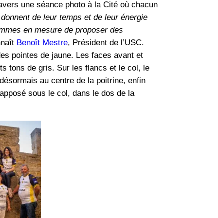
travers une séance photo à la Cité où chacun
donnent de leur temps et de leur énergie
sommes en mesure de proposer des
nnaît
Benoît Mestre
, Président de l’USC.
es pointes de jaune. Les faces avant et
s tons de gris. Sur les flancs et le col, le
désormais au centre de la poitrine, enfin
apposé sous le col, dans le dos de la