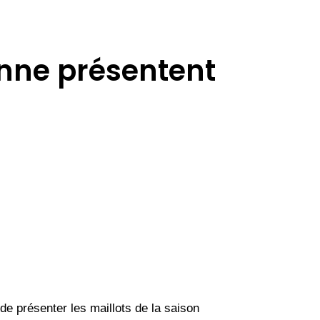
onne présentent
de présenter les maillots de la saison