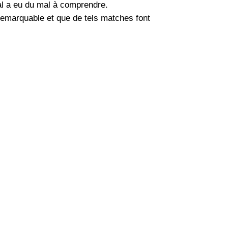
al a eu du mal à comprendre.
 remarquable et que de tels matches font