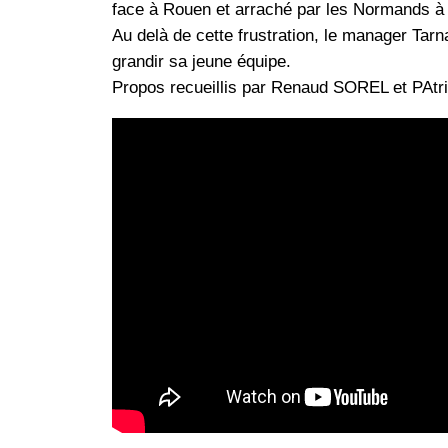
face à Rouen et arraché par les Normands à 
Au delà de cette frustration, le manager Tarn
grandir sa jeune équipe.
Propos recueillis par Renaud SOREL et PAt