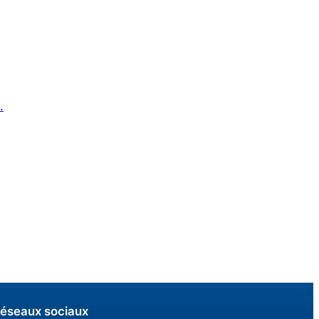
.
éseaux sociaux