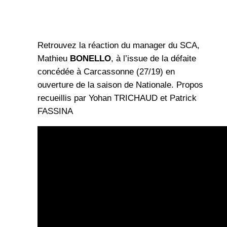
Retrouvez la réaction du manager du SCA,
Mathieu
BONELLO
, à l’issue de la défaite
concédée à Carcassonne (27/19) en
ouverture de la saison de Nationale. Propos
recueillis par Yohan TRICHAUD et Patrick
FASSINA