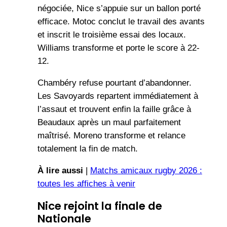
négociée, Nice s’appuie sur un ballon porté
efficace. Motoc conclut le travail des avants
et inscrit le troisième essai des locaux.
Williams transforme et porte le score à 22-
12.
Chambéry refuse pourtant d’abandonner.
Les Savoyards repartent immédiatement à
l’assaut et trouvent enfin la faille grâce à
Beaudaux après un maul parfaitement
maîtrisé. Moreno transforme et relance
totalement la fin de match.
À lire aussi
|
Matchs amicaux rugby 2026 :
toutes les affiches à venir
Nice rejoint la finale de
Nationale