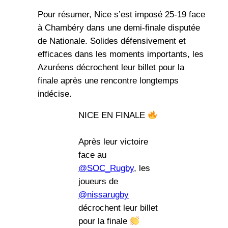
Pour résumer, Nice s’est imposé 25-19 face
à Chambéry dans une demi-finale disputée
de Nationale. Solides défensivement et
efficaces dans les moments importants, les
Azuréens décrochent leur billet pour la
finale après une rencontre longtemps
indécise.
NICE EN FINALE
Après leur victoire
face au
@SOC_Rugby
, les
joueurs de
@nissarugby
décrochent leur billet
pour la finale