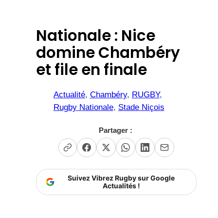
Nationale : Nice
domine Chambéry
et file en finale
Actualité
, 
Chambéry
, 
RUGBY
, 
Rugby Nationale
, 
Stade Niçois
Partager :
Suivez Vibrez Rugby sur Google
Actualités !