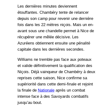
Les dernières minutes deviennent
étouffantes. Chambéry tente de relancer
depuis son camp pour revenir une dernière
fois dans les 22 mètres niçois. Mais un en-
avant sous une chandelle permet à Nice de
récupérer une mêlée décisive. Les
Azuréens obtiennent ensuite une pénalité
capitale dans les dernières secondes.
Williams ne tremble pas face aux poteaux
et valide définitivement la qualification des
Niçois. Déjà vainqueur de Chambéry à deux
reprises cette saison, Nice confirme sa
supériorité dans cette demi-finale et rejoint
la finale de
Nationale
après un combat
intense face à des Savoyards combatifs
jusqu’au bout.