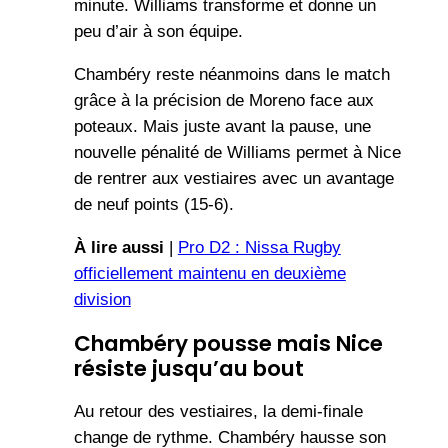
minute. Williams transforme et donne un
peu d’air à son équipe.
Chambéry reste néanmoins dans le match
grâce à la précision de Moreno face aux
poteaux. Mais juste avant la pause, une
nouvelle pénalité de Williams permet à Nice
de rentrer aux vestiaires avec un avantage
de neuf points (15-6).
À lire aussi
|
Pro D2 : Nissa Rugby
officiellement maintenu en deuxième
division
Chambéry pousse mais Nice
résiste jusqu’au bout
Au retour des vestiaires, la demi-finale
change de rythme. Chambéry hausse son