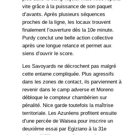
vite grâce à la puissance de son paquet
d’avants. Après plusieurs séquences
proches de la ligne, les locaux trouvent
finalement l’ouverture dès la 10e minute.
Purdy conclut une belle action collective
après une longue relance et permet aux
siens d’ouvrir le score.
Les Savoyards ne décrochent pas malgré
cette entame compliquée. Plus agressifs
dans les zones de contact, ils parviennent à
revenir dans le camp adverse et Moreno
débloque le compteur chambérien sur
pénalité. Nice garde toutefois la maîtrise
territoriale. Les Azuréens profitent ensuite
d’une percée de Waisea pour inscrire un
deuxième essai par Egiziano à la 31e