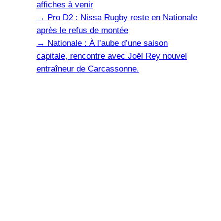
affiches à venir
→
Pro D2 : Nissa Rugby reste en Nationale
après le refus de montée
→
Nationale : À l’aube d’une saison
capitale, rencontre avec Joël Rey nouvel
entraîneur de Carcassonne.