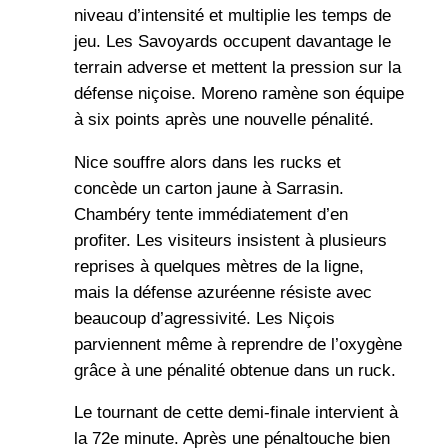
niveau d’intensité et multiplie les temps de
jeu. Les Savoyards occupent davantage le
terrain adverse et mettent la pression sur la
défense niçoise. Moreno ramène son équipe
à six points après une nouvelle pénalité.
Nice souffre alors dans les rucks et
concède un carton jaune à Sarrasin.
Chambéry tente immédiatement d’en
profiter. Les visiteurs insistent à plusieurs
reprises à quelques mètres de la ligne,
mais la défense azuréenne résiste avec
beaucoup d’agressivité. Les Niçois
parviennent même à reprendre de l’oxygène
grâce à une pénalité obtenue dans un ruck.
Le tournant de cette demi-finale intervient à
la 72e minute. Après une pénaltouche bien