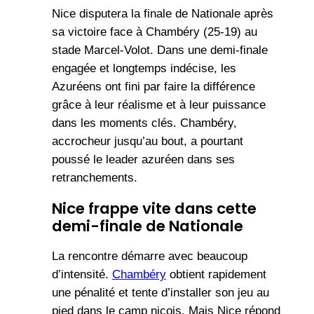
Nice disputera la finale de Nationale après
sa victoire face à Chambéry (25-19) au
stade Marcel-Volot. Dans une demi-finale
engagée et longtemps indécise, les
Azuréens ont fini par faire la différence
grâce à leur réalisme et à leur puissance
dans les moments clés. Chambéry,
accrocheur jusqu’au bout, a pourtant
poussé le leader azuréen dans ses
retranchements.
Nice frappe vite dans cette
demi-finale de Nationale
La rencontre démarre avec beaucoup
d’intensité.
Chambéry
obtient rapidement
une pénalité et tente d’installer son jeu au
pied dans le camp niçois. Mais Nice répond