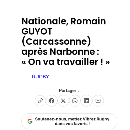
Nationale, Romain
GUYOT
(Carcassonne)
après Narbonne :
« On va travailler ! »
RUGBY
Partager :
Soutenez-nous, mettez Vibrez Rugby
dans vos favoris !