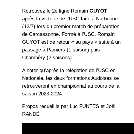
Retrouvez le 2e ligne Romain
GUYOT
après la victoire de l’USC face à Narbonne
(12/7) lors du premier match de préparation
de Carcassonne. Formé à l’USC, Romain
GUYOT est de retour « au pays » suite à un
passage à Pamiers (1 saison) puis
Chambéry (2 saisons).
A noter qu’après la relégation de l’USC en
Nationale, les deux formations Audoises se
retrouveront en championnat au cours de la
saison 2023-2024.
Propos recueillis par Luc FUNTES et Joël
RANDÉ