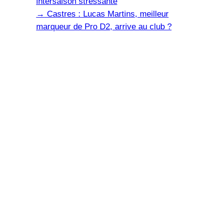
intersaison stressante
→
Castres : Lucas Martins, meilleur
marqueur de Pro D2, arrive au club ?