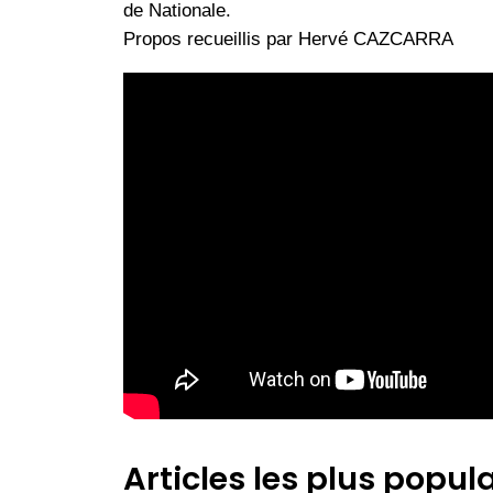
de Nationale.
Propos recueillis par Hervé CAZCARRA
Articles les plus popula