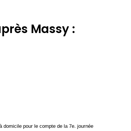
près Massy :
 à domicile pour le compte de la 7e. journée