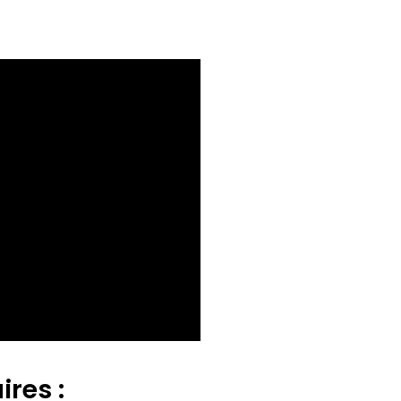
ires :