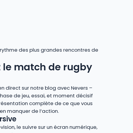
au rythme des plus grandes rencontres de
ez le match de rugby
n direct sur notre blog avec Nevers –
hase de jeu, essai, et moment décisif
présentation complète de ce que vous
en manquer de l’action.
rsive
vision, le suivre sur un écran numérique,