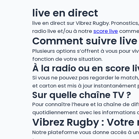
live en direct
live en direct sur Vibrez Rugby. Pronostic
radio live et/ou à notre
score live
comment
Comment suivre live 
Plusieurs options s’offrent à vous pour vi
fonction de votre situation.
À la radio ou en score
Si vous ne pouvez pas regarder le match
et carton est mis à jour instantanément 
Sur quelle chaîne TV ?
Pour connaître l’heure et la chaîne de di
quotidiennement avec les informations de
Vibrez Rugby : Votre 
Notre plateforme vous donne accès à un 