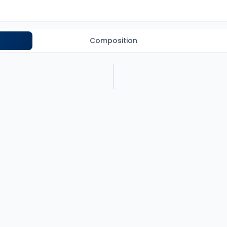
Composition