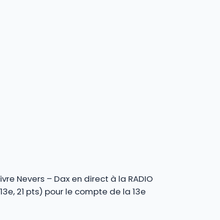
ivre Nevers – Dax en direct à la RADIO
3e, 21 pts) pour le compte de la 13e