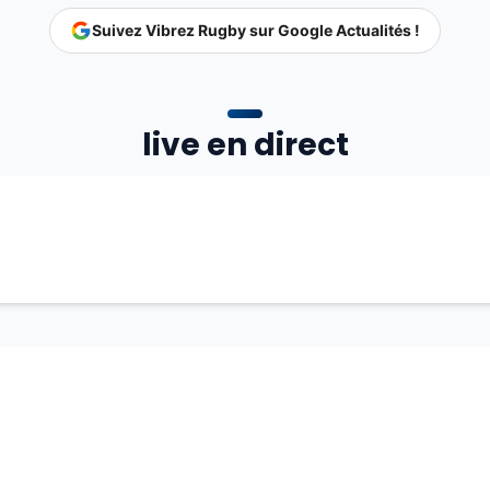
Suivez Vibrez Rugby sur Google Actualités !
live en direct