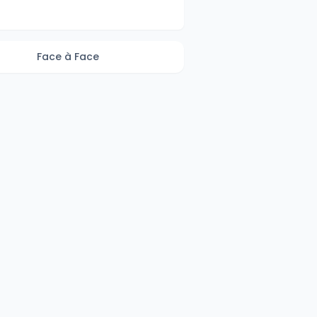
Face à Face