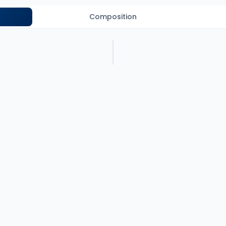
Composition