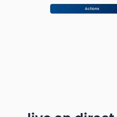
Actions