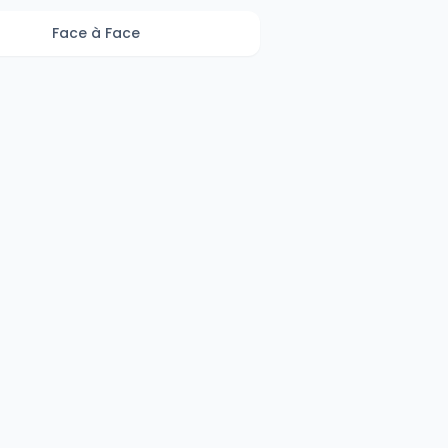
Face à Face