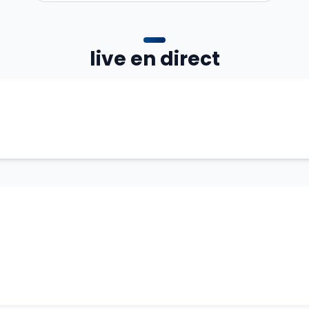
live en direct