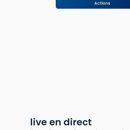
Actions
live en direct