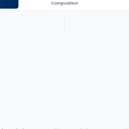
Composition