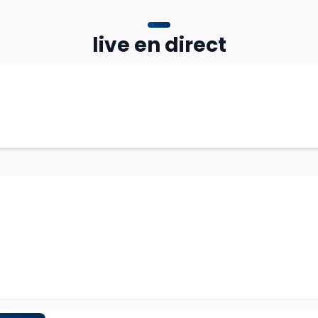
live en direct