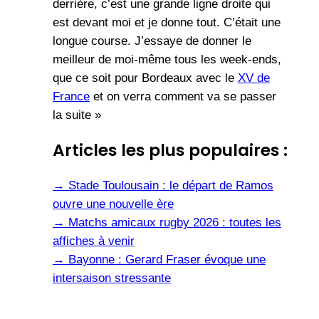
derrière, c’est une grande ligne droite qui
est devant moi et je donne tout. C’était une
longue course. J’essaye de donner le
meilleur de moi-même tous les week-ends,
que ce soit pour Bordeaux avec le
XV de
France
et on verra comment va se passer
la suite »
Articles les plus populaires :
→
Stade Toulousain : le départ de Ramos
ouvre une nouvelle ère
→
Matchs amicaux rugby 2026 : toutes les
affiches à venir
→
Bayonne : Gerard Fraser évoque une
intersaison stressante