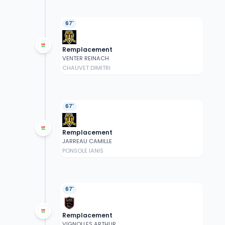
67'
Remplacement
VENTER REINACH
CHAUVET DIMITRI
67'
Remplacement
JARREAU CAMILLE
PONSOLE IANIS
67'
Remplacement
VIGNOLLES ARTHUR