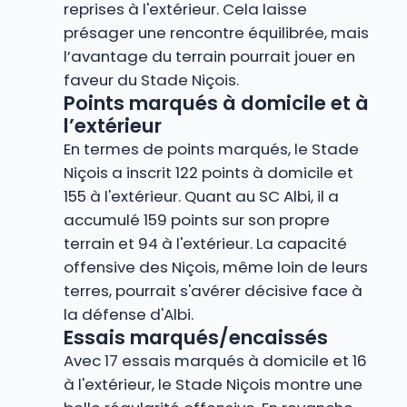
reprises à l'extérieur. Cela laisse
présager une rencontre équilibrée, mais
l’avantage du terrain pourrait jouer en
faveur du Stade Niçois.
Points marqués à domicile et à
l’extérieur
En termes de points marqués, le Stade
Niçois a inscrit 122 points à domicile et
155 à l'extérieur. Quant au SC Albi, il a
accumulé 159 points sur son propre
terrain et 94 à l'extérieur. La capacité
offensive des Niçois, même loin de leurs
terres, pourrait s'avérer décisive face à
la défense d'Albi.
Essais marqués/encaissés
Avec 17 essais marqués à domicile et 16
à l'extérieur, le Stade Niçois montre une