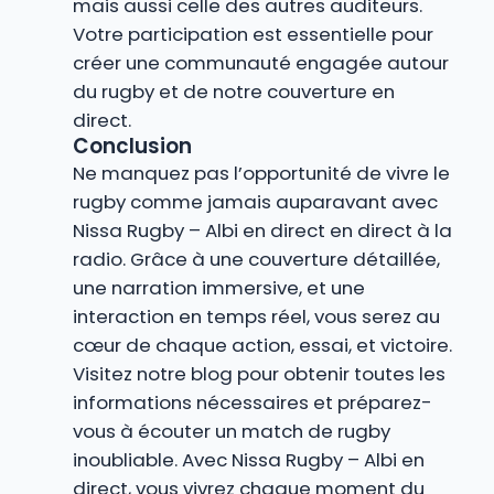
mais aussi celle des autres auditeurs.
Votre participation est essentielle pour
créer une communauté engagée autour
du rugby et de notre couverture en
direct.
Conclusion
Ne manquez pas l’opportunité de vivre le
rugby comme jamais auparavant avec
Nissa Rugby – Albi en direct en direct à la
radio. Grâce à une couverture détaillée,
une narration immersive, et une
interaction en temps réel, vous serez au
cœur de chaque action, essai, et victoire.
Visitez notre blog pour obtenir toutes les
informations nécessaires et préparez-
vous à écouter un match de rugby
inoubliable. Avec Nissa Rugby – Albi en
direct, vous vivrez chaque moment du