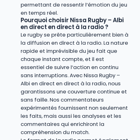
permettant de ressentir l’émotion du jeu
en temps réel.
Pourquoi choisir Nissa Rugby – Albi
en direct en direct à la radio ?
Le rugby se prête particulièrement bien à
la diffusion en direct à la radio. La nature
rapide et imprévisible du jeu fait que
chaque instant compte, et il est
essentiel de suivre l’action en continu
sans interruptions. Avec Nissa Rugby –
Albi en direct en direct à la radio, nous
garantissons une couverture continue et
sans faille. Nos commentateurs
expérimentés fournissent non seulement
les faits, mais aussi les analyses et les
commentaires qui enrichiront la
compréhension du match.