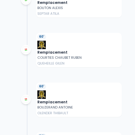
Remplacement
BOUTON ALEXIS
SEPTAR ATILA
60'
Remplacement
COURTIES CHAUBET RUBEN
QUEHEILLE GILEN
60'
Remplacement
BOUZERAND ANTOINE
OLENDER THIBAULT