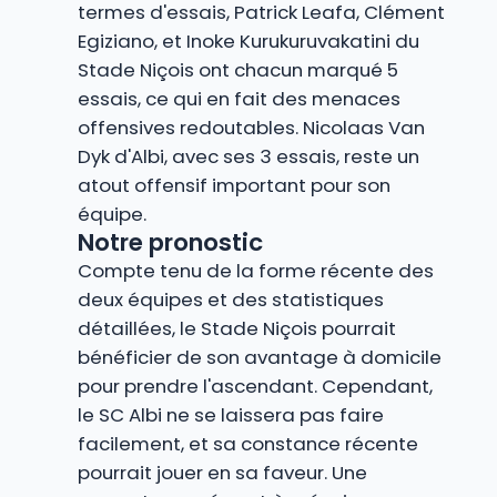
termes d'essais, Patrick Leafa, Clément
Egiziano, et Inoke Kurukuruvakatini du
Stade Niçois ont chacun marqué 5
essais, ce qui en fait des menaces
offensives redoutables. Nicolaas Van
Dyk d'Albi, avec ses 3 essais, reste un
atout offensif important pour son
équipe.
Notre pronostic
Compte tenu de la forme récente des
deux équipes et des statistiques
détaillées, le Stade Niçois pourrait
bénéficier de son avantage à domicile
pour prendre l'ascendant. Cependant,
le SC Albi ne se laissera pas faire
facilement, et sa constance récente
pourrait jouer en sa faveur. Une