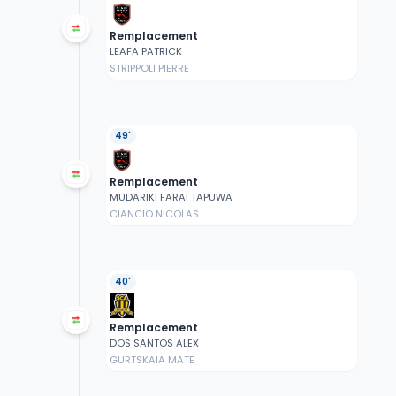
Remplacement
LEAFA PATRICK
STRIPPOLI PIERRE
49'
Remplacement
MUDARIKI FARAI TAPUWA
CIANCIO NICOLAS
40'
Remplacement
DOS SANTOS ALEX
GURTSKAIA MATE