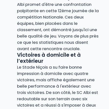
Albi promet d'être une confrontation
palpitante en cette 12ème journée de la
compétition Nationale. Ces deux
équipes, bien placées dans le
classement, ont démontré jusqu'ici une
belle qualité de jeu. Voyons de plus près
ce que les statistiques nous disent
avant cette rencontre cruciale.
Victoires à domicile et à
l’extérieur
Le Stade Niçois a su faire bonne
impression à domicile avec quatre
victoires, mais affiche également une
belle performance à l'extérieur avec
trois victoires. De son côté, le SC Albi est
redoutable sur son terrain avec six
victoires et a réussi à s'imposer à deux