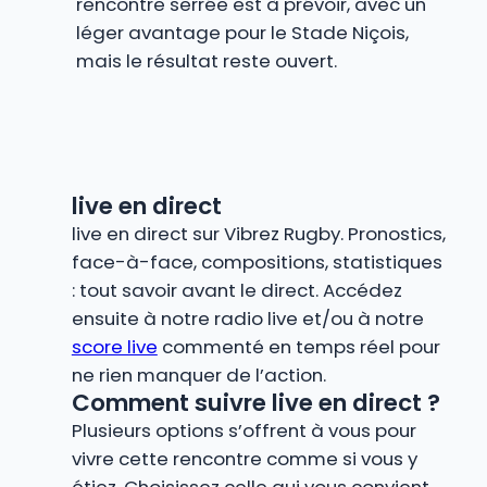
rencontre serrée est à prévoir, avec un
léger avantage pour le Stade Niçois,
mais le résultat reste ouvert.
live en direct
live en direct sur Vibrez Rugby. Pronostics,
face-à-face, compositions, statistiques
: tout savoir avant le direct. Accédez
ensuite à notre radio live et/ou à notre
score live
commenté en temps réel pour
ne rien manquer de l’action.
Comment suivre live en direct ?
Plusieurs options s’offrent à vous pour
vivre cette rencontre comme si vous y