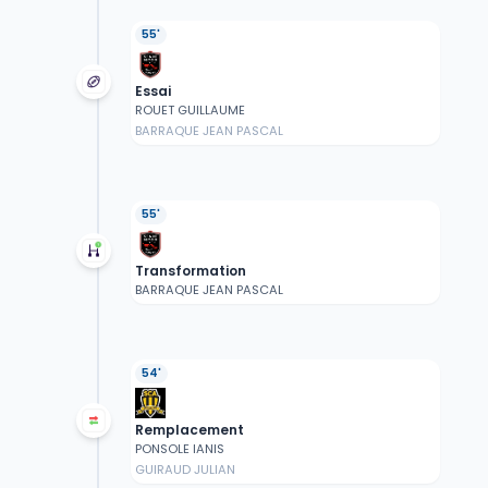
55'
Essai
ROUET GUILLAUME
BARRAQUE JEAN PASCAL
55'
Transformation
BARRAQUE JEAN PASCAL
54'
Remplacement
PONSOLE IANIS
GUIRAUD JULIAN