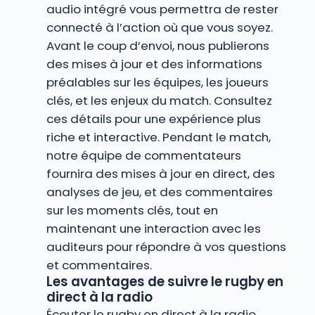
audio intégré vous permettra de rester
connecté à l’action où que vous soyez.
Avant le coup d’envoi, nous publierons
des mises à jour et des informations
préalables sur les équipes, les joueurs
clés, et les enjeux du match. Consultez
ces détails pour une expérience plus
riche et interactive. Pendant le match,
notre équipe de commentateurs
fournira des mises à jour en direct, des
analyses de jeu, et des commentaires
sur les moments clés, tout en
maintenant une interaction avec les
auditeurs pour répondre à vos questions
et commentaires.
Les avantages de suivre le rugby en
direct à la radio
Écouter le rugby en direct à la radio