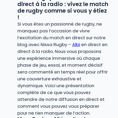
direct à la radio : vivez le match
de rugby comme si vous y étiez
!
Si vous êtes un passionné de rugby, ne
manquez pas l’occasion de vivre
l’excitation du match en direct sur notre
blog avec Nissa Rugby –
Albi
en direct en
direct à la radio. Nous vous proposons
une expérience immersive où chaque
phase de jeu, essai, et moment décisif
sera commenté en temps réel pour offrir
une couverture exhaustive et
dynamique. Voici une présentation
complète de ce que vous pouvez
attendre de notre diffusion en direct et
comment vous pouvez vous préparer
pour ne rien manquer de l’action.