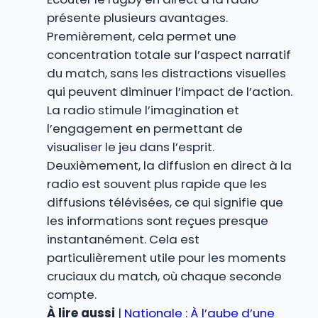
présente plusieurs avantages.
Premièrement, cela permet une
concentration totale sur l’aspect narratif
du match, sans les distractions visuelles
qui peuvent diminuer l’impact de l’action.
La radio stimule l’imagination et
l’engagement en permettant de
visualiser le jeu dans l’esprit.
Deuxièmement, la diffusion en direct à la
radio est souvent plus rapide que les
diffusions télévisées, ce qui signifie que
les informations sont reçues presque
instantanément. Cela est
particulièrement utile pour les moments
cruciaux du match, où chaque seconde
compte.
À lire aussi
|
Nationale : À l’aube d’une