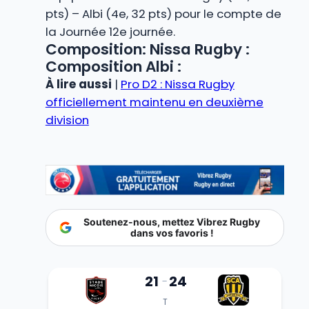
pts) – Albi (4e, 32 pts) pour le compte de
la Journée 12e journée.
Composition: Nissa Rugby :
Composition Albi :
À lire aussi
|
Pro D2 : Nissa Rugby
officiellement maintenu en deuxième
division
Soutenez-nous, mettez Vibrez Rugby
dans vos favoris !
21
24
-
T