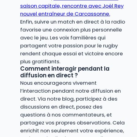
saison capitale, rencontre avec Joël Rey
nouvel entraîneur de Carcassonne.
Enfin, suivre un match en direct à la radio
favorise une connexion plus personnelle
avec le jeu. Les voix familières qui
partagent votre passion pour le rugby
rendent chaque essai et victoire encore
plus gratifiants.
Comment interagir pendant la
diffusion en direct ?
Nous encourageons vivement
l’interaction pendant notre diffusion en
direct. Via notre blog, participez à des
discussions en direct, posez des
questions à nos commentateurs, et
partagez vos propres observations. Cela
enrichit non seulement votre expérience,