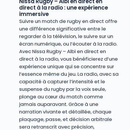
Nissa Rugby – Albi en direct en
direct à la radio : une expérience
immersive
Suivre un match de rugby en direct offre
une différence significative entre le
regarder à la télévision, le suivre sur un
écran numérique, ou l’écouter à la radio.
Avec Nissa Rugby – Albi en direct en
direct à la radio, vous bénéficierez d’une
expérience unique qui se concentre sur
l’essence même du jeu. La radio, avec sa
capacité à capturer l’intensité et le
suspense du rugby par la voix seule,
plonge au cœur du match comme
jamais auparavant. Grâce à une
narration vivante et détaillée, chaque
plaquage, passe, et décision arbitrale
sera retranscrit avec précision,