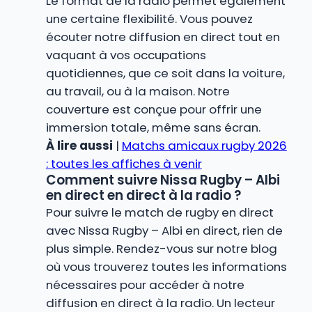
Le format de la radio permet également
une certaine flexibilité. Vous pouvez
écouter notre diffusion en direct tout en
vaquant à vos occupations
quotidiennes, que ce soit dans la voiture,
au travail, ou à la maison. Notre
couverture est conçue pour offrir une
immersion totale, même sans écran.
À lire aussi
|
Matchs amicaux rugby 2026
: toutes les affiches à venir
Comment suivre Nissa Rugby – Albi
en direct en direct à la radio ?
Pour suivre le match de rugby en direct
avec Nissa Rugby – Albi en direct, rien de
plus simple. Rendez-vous sur notre blog
où vous trouverez toutes les informations
nécessaires pour accéder à notre
diffusion en direct à la radio. Un lecteur