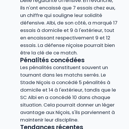
belle régularité offensive. En revanche,
ils n'ont encaissé que 7 essais chez eux,
un chiffre qui souligne leur solidité
défensive. Albi, de son côté, a marqué 17
essais à domicile et 9 à l'extérieur, tout
en encaissant respectivement 9 et 12
essais. La défense niçoise pourrait bien
être la clé de ce match.
Pénalités concédées
Les pénalités constituent souvent un
tournant dans les matchs serrés. Le
Stade Niçois a concédé 5 pénalités à
domicile et 14 à l'extérieur, tandis que le
SC Albi en a concédé 10 dans chaque
situation. Cela pourrait donner un léger
avantage aux Niçois, s'ils parviennent à
maintenir leur discipline.
Tendances récentes