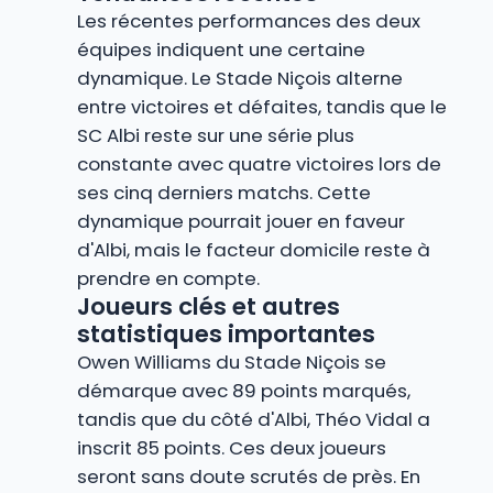
Les récentes performances des deux
équipes indiquent une certaine
dynamique. Le Stade Niçois alterne
entre victoires et défaites, tandis que le
SC Albi reste sur une série plus
constante avec quatre victoires lors de
ses cinq derniers matchs. Cette
dynamique pourrait jouer en faveur
d'Albi, mais le facteur domicile reste à
prendre en compte.
Joueurs clés et autres
statistiques importantes
Owen Williams du Stade Niçois se
démarque avec 89 points marqués,
tandis que du côté d'Albi, Théo Vidal a
inscrit 85 points. Ces deux joueurs
seront sans doute scrutés de près. En