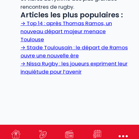
rencontres de rugby.
Articles les plus populaires :
→
Top 14 : après Thomas Ramos, un
nouveau départ majeur menace
Toulouse
→
Stade Toulousain : le départ de Ramos
ouvre une nouvelle ère
→
Nissa Rugby : les joueurs expriment leur
inquiétude pour l’avenir