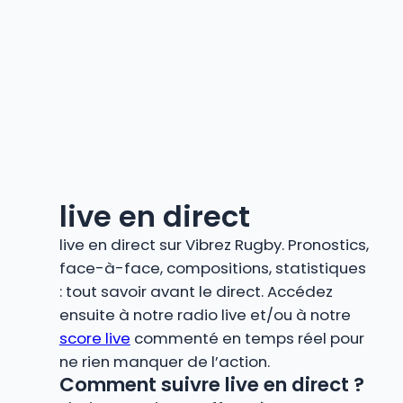
live en direct
live en direct sur Vibrez Rugby. Pronostics,
face-à-face, compositions, statistiques
: tout savoir avant le direct. Accédez
ensuite à notre radio live et/ou à notre
score live
commenté en temps réel pour
ne rien manquer de l’action.
Comment suivre live en direct ?