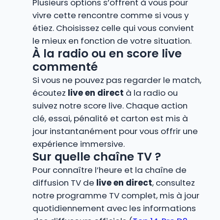
Plusieurs options s’offrent à vous pour
vivre cette rencontre comme si vous y
étiez. Choisissez celle qui vous convient
le mieux en fonction de votre situation.
À la radio ou en score live
commenté
Si vous ne pouvez pas regarder le match,
écoutez
live en direct
à la radio ou
suivez notre score live. Chaque action
clé, essai, pénalité et carton est mis à
jour instantanément pour vous offrir une
expérience immersive.
Sur quelle chaîne TV ?
Pour connaître l’heure et la chaîne de
diffusion TV de
live en direct
, consultez
notre programme TV complet, mis à jour
quotidiennement avec les informations