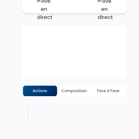
Actions
Composition
Face à Face