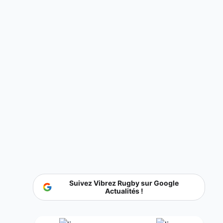
Suivez Vibrez Rugby sur Google
Actualités !