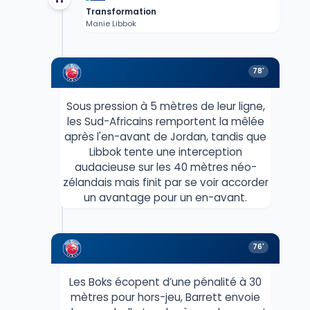
Transformation
Manie Libbok
78'
Sous pression à 5 mètres de leur ligne,
les Sud-Africains remportent la mêlée
après l'en-avant de Jordan, tandis que
Libbok tente une interception
audacieuse sur les 40 mètres néo-
zélandais mais finit par se voir accorder
un avantage pour un en-avant.
76'
Les Boks écopent d’une pénalité à 30
mètres pour hors-jeu, Barrett envoie