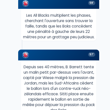
58'
Les All Blacks multiplient les phases,
cherchant l'ouverture sans trouver la
faille, tandis que les Boks concèdent
une pénalité à gauche de leurs 22
mètres pour un grattage peu judicieux.
57'
Depuis ses 40 mètres, B. Barrett tente
un malin petit par-dessus vers l'avant,
capté par Wiese malgré la pression de
Jordan, mais les Sud-Africains cèdent
le ballon lors d'un contre-ruck néo-
zélandais efficace. Sititi place ensuite
rapidement le ballon en sortie de
mêlée pour déjouer la pression du pack