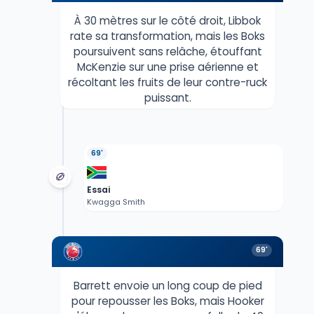
À 30 mètres sur le côté droit, Libbok
rate sa transformation, mais les Boks
poursuivent sans relâche, étouffant
McKenzie sur une prise aérienne et
récoltant les fruits de leur contre-ruck
puissant.
69'
Essai
Kwagga Smith
69'
Barrett envoie un long coup de pied
pour repousser les Boks, mais Hooker