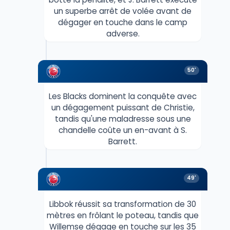
un superbe arrêt de volée avant de
dégager en touche dans le camp
adverse.
50'
Les Blacks dominent la conquête avec
un dégagement puissant de Christie,
tandis qu'une maladresse sous une
chandelle coûte un en-avant à S.
Barrett.
49'
Libbok réussit sa transformation de 30
mètres en frôlant le poteau, tandis que
Willemse dégage en touche sur les 35