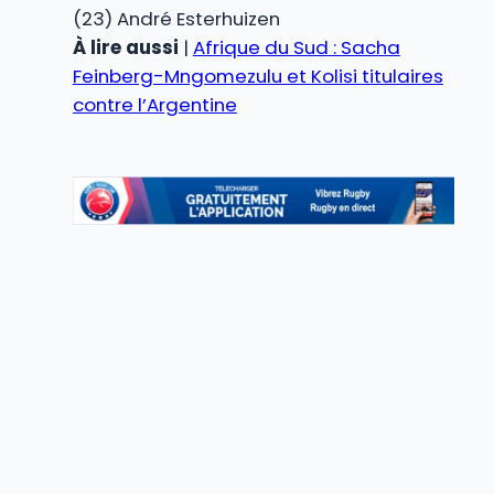
(23) André Esterhuizen
À lire aussi
|
Afrique du Sud : Sacha
Feinberg-Mngomezulu et Kolisi titulaires
contre l’Argentine