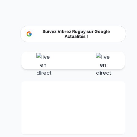
Suivez Vibrez Rugby sur Google
Actualités !