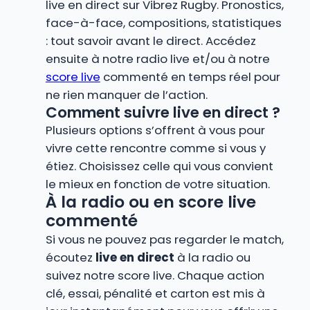
live en direct sur Vibrez Rugby. Pronostics,
face-à-face, compositions, statistiques
: tout savoir avant le direct. Accédez
ensuite à notre radio live et/ou à notre
score live
commenté en temps réel pour
ne rien manquer de l’action.
Comment suivre live en direct ?
Plusieurs options s’offrent à vous pour
vivre cette rencontre comme si vous y
étiez. Choisissez celle qui vous convient
le mieux en fonction de votre situation.
À la radio ou en score live
commenté
Si vous ne pouvez pas regarder le match,
écoutez
live en direct
à la radio ou
suivez notre score live. Chaque action
clé, essai, pénalité et carton est mis à