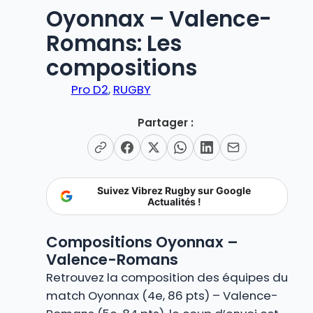
Oyonnax – Valence-
Romans: Les
compositions
Pro D2
, 
RUGBY
Partager :
Suivez Vibrez Rugby sur Google
Actualités !
Compositions Oyonnax –
Valence-Romans
Retrouvez la composition des équipes du
match Oyonnax (4e, 86 pts) – Valence-