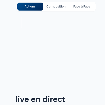
Actions
Composition
Face à Face
live en direct