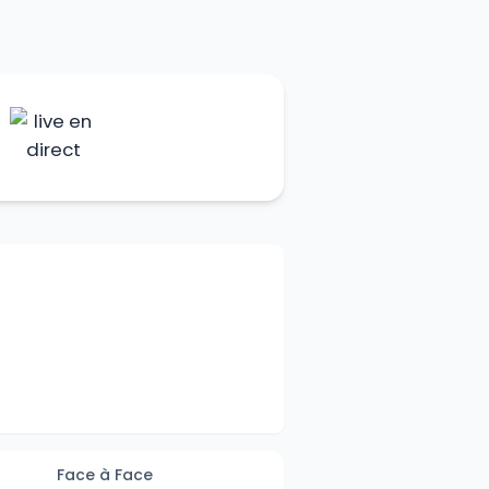
Face à Face