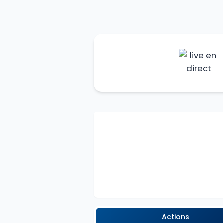
Actions