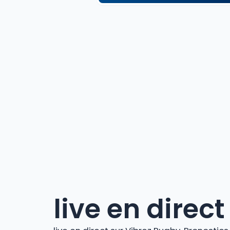
live en direct