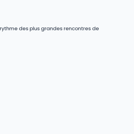
au rythme des plus grandes rencontres de