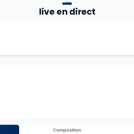
live en direct
Composition