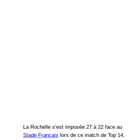
La Rochelle s’est imposée 27 à 22 face au
Stade Français
lors de ce match de Top 14,