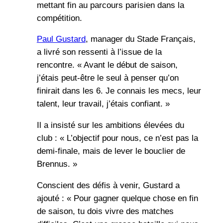
mettant fin au parcours parisien dans la
compétition.
Paul Gustard
, manager du Stade Français,
a livré son ressenti à l’issue de la
rencontre. « Avant le début de saison,
j’étais peut-être le seul à penser qu’on
finirait dans les 6. Je connais les mecs, leur
talent, leur travail, j’étais confiant. »
Il a insisté sur les ambitions élevées du
club : « L’objectif pour nous, ce n’est pas la
demi-finale, mais de lever le bouclier de
Brennus. »
Conscient des défis à venir, Gustard a
ajouté : « Pour gagner quelque chose en fin
de saison, tu dois vivre des matches