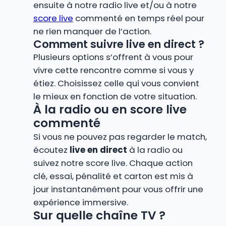
ensuite à notre radio live et/ou à notre
score live
commenté en temps réel pour
ne rien manquer de l’action.
Comment suivre live en direct ?
Plusieurs options s’offrent à vous pour
vivre cette rencontre comme si vous y
étiez. Choisissez celle qui vous convient
le mieux en fonction de votre situation.
À la radio ou en score live
commenté
Si vous ne pouvez pas regarder le match,
écoutez
live en direct
à la radio ou
suivez notre score live. Chaque action
clé, essai, pénalité et carton est mis à
jour instantanément pour vous offrir une
expérience immersive.
Sur quelle chaîne TV ?