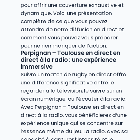
pour offrir une couverture exhaustive et
dynamique. Voici une présentation
complète de ce que vous pouvez
attendre de notre diffusion en direct et
comment vous pouvez vous préparer
pour ne rien manquer de l’action.
Perpignan – Toulouse en direct en
direct à la radio : une expérience
immersive
Suivre un match de rugby en direct offre
une différence significative entre le
regarder à la télévision, le suivre sur un
écran numérique, ou l’écouter à la radio.
Avec Perpignan – Toulouse en direct en
direct à la radio, vous bénéficierez d’une
expérience unique qui se concentre sur
l’essence même du jeu. La radio, avec sa
capacité à capturer l’intensité et le