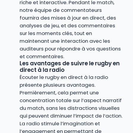
riche et interactive. Pendant le match,
notre équipe de commentateurs
fournira des mises à jour en direct, des
analyses de jeu, et des commentaires
sur les moments clés, tout en
maintenant une interaction avec les
auditeurs pour répondre à vos questions
et commentaires.
Les avantages de suivre le rugby en
direct à la radio
Écouter le rugby en direct à la radio
présente plusieurs avantages.
Premièrement, cela permet une
concentration totale sur l’aspect narratif
du match, sans les distractions visuelles
qui peuvent diminuer l’impact de l’action.
La radio stimule l’imagination et
l’engagement en permettant de