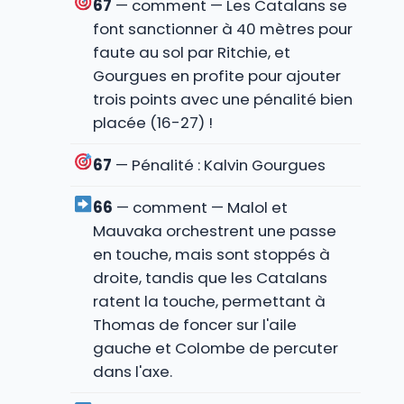
67
— comment — Les Catalans se
font sanctionner à 40 mètres pour
faute au sol par Ritchie, et
Gourgues en profite pour ajouter
trois points avec une pénalité bien
placée (16-27) !
67
— Pénalité : Kalvin Gourgues
66
— comment — Malol et
Mauvaka orchestrent une passe
en touche, mais sont stoppés à
droite, tandis que les Catalans
ratent la touche, permettant à
Thomas de foncer sur l'aile
gauche et Colombe de percuter
dans l'axe.