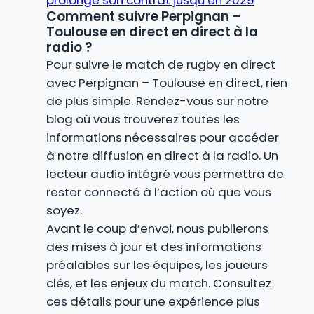
prolonge son contrat jusqu’en 2029
Comment suivre Perpignan –
Toulouse en direct en direct à la
radio ?
Pour suivre le match de rugby en direct
avec Perpignan – Toulouse en direct, rien
de plus simple. Rendez-vous sur notre
blog où vous trouverez toutes les
informations nécessaires pour accéder
à notre diffusion en direct à la radio. Un
lecteur audio intégré vous permettra de
rester connecté à l’action où que vous
soyez.
Avant le coup d’envoi, nous publierons
des mises à jour et des informations
préalables sur les équipes, les joueurs
clés, et les enjeux du match. Consultez
ces détails pour une expérience plus