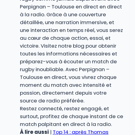
Perpignan – Toulouse en direct en direct
à la radio. Grâce à une couverture
détaillée, une narration immersive, et
une interaction en temps réel, vous serez
au cœur de chaque action, essai, et
victoire. Visitez notre blog pour obtenir
toutes les informations nécessaires et
préparez-vous à écouter un match de
rugby inoubliable. Avec Perpignan –
Toulouse en direct, vous vivrez chaque
moment du match avec intensité et
passion, directement depuis votre
source de radio préférée.
Restez connecté, restez engagé, et
surtout, profitez de chaque instant de ce
match palpitant en direct à la radio.
À lire aussi
|
Top 14 : après Thomas