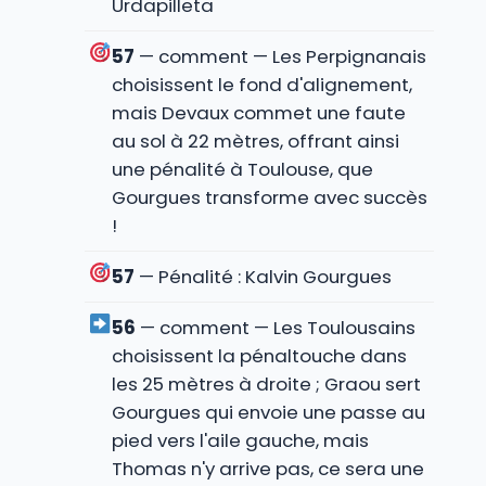
Urdapilleta
57
— comment — Les Perpignanais
choisissent le fond d'alignement,
mais Devaux commet une faute
au sol à 22 mètres, offrant ainsi
une pénalité à Toulouse, que
Gourgues transforme avec succès
!
57
— Pénalité : Kalvin Gourgues
56
— comment — Les Toulousains
choisissent la pénaltouche dans
les 25 mètres à droite ; Graou sert
Gourgues qui envoie une passe au
pied vers l'aile gauche, mais
Thomas n'y arrive pas, ce sera une