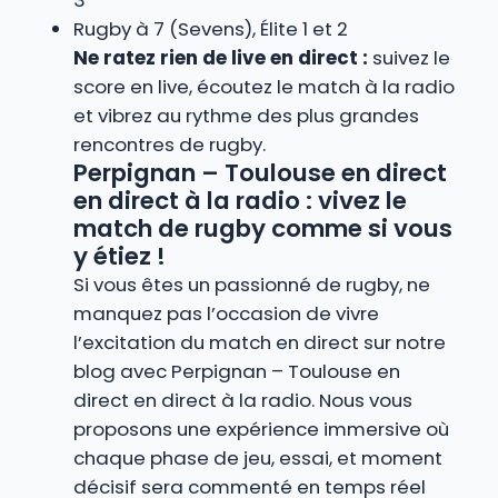
3
Rugby à 7 (Sevens), Élite 1 et 2
Ne ratez rien de live en direct :
suivez le
score en live, écoutez le match à la radio
et vibrez au rythme des plus grandes
rencontres de rugby.
Perpignan – Toulouse en direct
en direct à la radio : vivez le
match de rugby comme si vous
y étiez !
Si vous êtes un passionné de rugby, ne
manquez pas l’occasion de vivre
l’excitation du match en direct sur notre
blog avec Perpignan – Toulouse en
direct en direct à la radio. Nous vous
proposons une expérience immersive où
chaque phase de jeu, essai, et moment
décisif sera commenté en temps réel