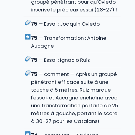
groupé pénétrant pour qu'Oviedo
inscrive le précieux essai (28-27) !
75
— Essai : Joaquin Oviedo
75
— Transformation : Antoine
Aucagne
75
— Essai : Ignacio Ruiz
75
— comment — Après un groupé
pénétrant efficace suite à une
touche à 5 mètres, Ruiz marque
l'essai, et Aucagne enchaîne avec
une transformation parfaite de 25
mètres à gauche, portant le score
à 30-27 pour les Catalans!