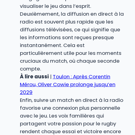
visualiser le jeu dans l’esprit.
Deuxièmement, la diffusion en direct à la
radio est souvent plus rapide que les
diffusions télévisées, ce qui signifie que
les informations sont reçues presque
instantanément. Cela est
particulièrement utile pour les moments
cruciaux du match, où chaque seconde
compte.
À lire aussi
|
Toulon : Après Corentin
Mérou, Oliver Cowie prolonge jusqu’en
2029
Enfin, suivre un match en direct à la radio
favorise une connexion plus personnelle
avec le jeu. Les voix familières qui
partagent votre passion pour le rugby
rendent chaque essai et victoire encore