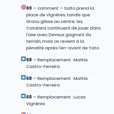
69
— comment — Saito prend la
place de Vignères, tandis que
Graou glisse au centre; les
Catalans continuent de jouer dans
l'axe avec Devaux gagnant du
terrain, mais on revient à la
pénalité après l'en-avant de Yato.
68
— Remplacement : Mathis
Castro-Ferreira
68
— Remplacement : Mathis
Castro-Ferreira
68
— Remplacement : Lucas
Vignères