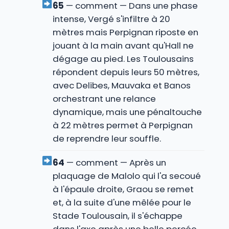
65
— comment — Dans une phase
intense, Vergé s'infiltre à 20
mètres mais Perpignan riposte en
jouant à la main avant qu'Hall ne
dégage au pied. Les Toulousains
répondent depuis leurs 50 mètres,
avec Delibes, Mauvaka et Banos
orchestrant une relance
dynamique, mais une pénaltouche
à 22 mètres permet à Perpignan
de reprendre leur souffle.
64
— comment — Après un
plaquage de Malolo qui l'a secoué
à l'épaule droite, Graou se remet
et, à la suite d'une mêlée pour le
Stade Toulousain, il s'échappe