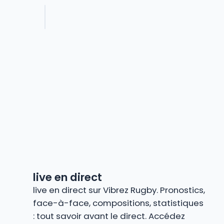
live en direct
live en direct sur Vibrez Rugby. Pronostics,
face-à-face, compositions, statistiques
: tout savoir avant le direct. Accédez