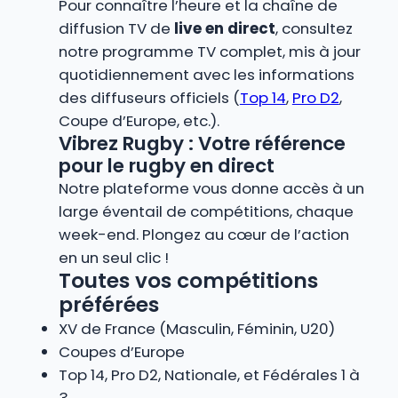
Pour connaître l’heure et la chaîne de
diffusion TV de
live en direct
, consultez
notre programme TV complet, mis à jour
quotidiennement avec les informations
des diffuseurs officiels (
Top 14
,
Pro D2
,
Coupe d’Europe, etc.).
Vibrez Rugby : Votre référence
pour le rugby en direct
Notre plateforme vous donne accès à un
large éventail de compétitions, chaque
week-end. Plongez au cœur de l’action
en un seul clic !
Toutes vos compétitions
préférées
XV de France (Masculin, Féminin, U20)
Coupes d’Europe
Top 14, Pro D2, Nationale, et Fédérales 1 à