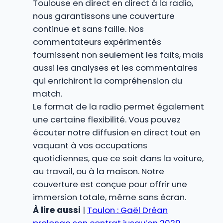
Toulouse en direct en direct à la radio,
nous garantissons une couverture
continue et sans faille. Nos
commentateurs expérimentés
fournissent non seulement les faits, mais
aussi les analyses et les commentaires
qui enrichiront la compréhension du
match.
Le format de la radio permet également
une certaine flexibilité. Vous pouvez
écouter notre diffusion en direct tout en
vaquant à vos occupations
quotidiennes, que ce soit dans la voiture,
au travail, ou à la maison. Notre
couverture est conçue pour offrir une
immersion totale, même sans écran.
À lire aussi
|
Toulon : Gaël Dréan