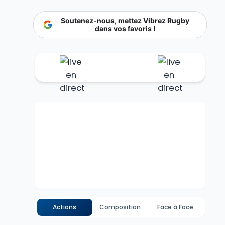
Soutenez-nous, mettez Vibrez Rugby
dans vos favoris !
Actions
Composition
Face à Face