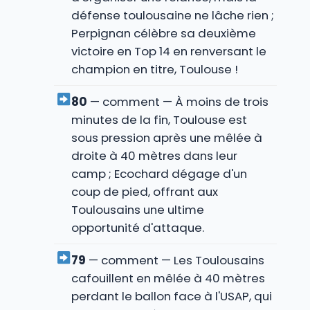
défense toulousaine ne lâche rien ;
Perpignan célèbre sa deuxième
victoire en Top 14 en renversant le
champion en titre, Toulouse !
80
— comment — À moins de trois
minutes de la fin, Toulouse est
sous pression après une mêlée à
droite à 40 mètres dans leur
camp ; Ecochard dégage d'un
coup de pied, offrant aux
Toulousains une ultime
opportunité d'attaque.
79
— comment — Les Toulousains
cafouillent en mêlée à 40 mètres
perdant le ballon face à l'USAP, qui