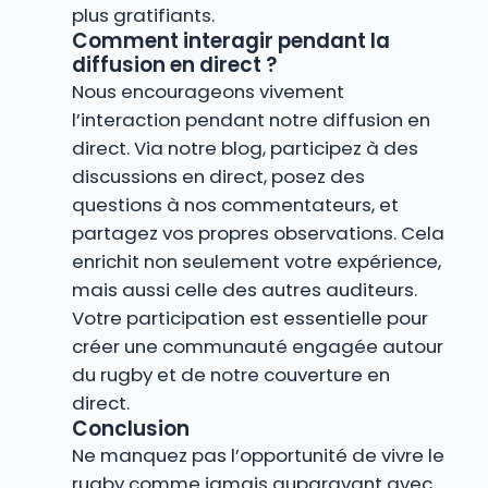
plus gratifiants.
Comment interagir pendant la
diffusion en direct ?
Nous encourageons vivement
l’interaction pendant notre diffusion en
direct. Via notre blog, participez à des
discussions en direct, posez des
questions à nos commentateurs, et
partagez vos propres observations. Cela
enrichit non seulement votre expérience,
mais aussi celle des autres auditeurs.
Votre participation est essentielle pour
créer une communauté engagée autour
du rugby et de notre couverture en
direct.
Conclusion
Ne manquez pas l’opportunité de vivre le
rugby comme jamais auparavant avec