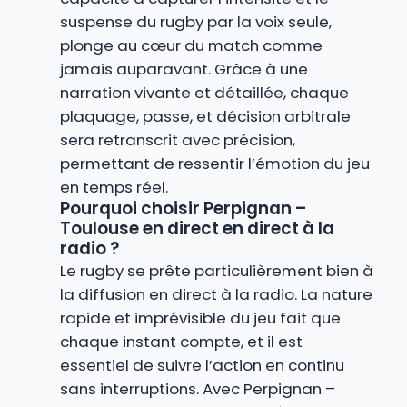
suspense du rugby par la voix seule,
plonge au cœur du match comme
jamais auparavant. Grâce à une
narration vivante et détaillée, chaque
plaquage, passe, et décision arbitrale
sera retranscrit avec précision,
permettant de ressentir l’émotion du jeu
en temps réel.
Pourquoi choisir Perpignan –
Toulouse en direct en direct à la
radio ?
Le rugby se prête particulièrement bien à
la diffusion en direct à la radio. La nature
rapide et imprévisible du jeu fait que
chaque instant compte, et il est
essentiel de suivre l’action en continu
sans interruptions. Avec Perpignan –