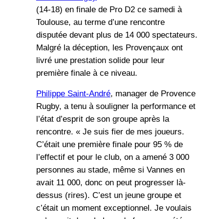
(14-18) en finale de Pro D2 ce samedi à
Toulouse, au terme d’une rencontre
disputée devant plus de 14 000 spectateurs.
Malgré la déception, les Provençaux ont
livré une prestation solide pour leur
première finale à ce niveau.
Philippe Saint-André
, manager de Provence
Rugby, a tenu à souligner la performance et
l’état d’esprit de son groupe après la
rencontre. « Je suis fier de mes joueurs.
C’était une première finale pour 95 % de
l’effectif et pour le club, on a amené 3 000
personnes au stade, même si Vannes en
avait 11 000, donc on peut progresser là-
dessus (rires). C’est un jeune groupe et
c’était un moment exceptionnel. Je voulais