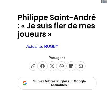
Philippe Saint-André
: « Je suis fier de mes
joueurs »
Actualité
, 
RUGBY
Partager :
Suivez Vibrez Rugby sur Google
Actualités !