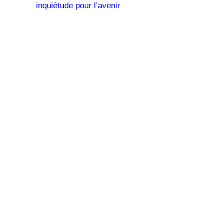
inquiétude pour l’avenir