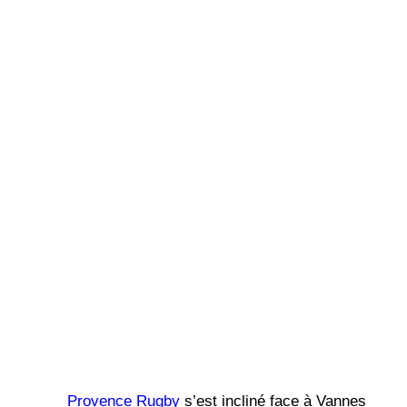
Provence Rugby
s’est incliné face à Vannes