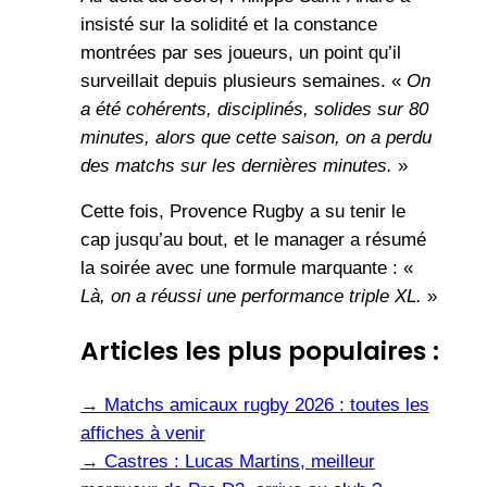
insisté sur la solidité et la constance
montrées par ses joueurs, un point qu’il
surveillait depuis plusieurs semaines. «
On
a été cohérents, disciplinés, solides sur 80
minutes, alors que cette saison, on a perdu
des matchs sur les dernières minutes.
»
Cette fois, Provence Rugby a su tenir le
cap jusqu’au bout, et le manager a résumé
la soirée avec une formule marquante : «
Là, on a réussi une performance triple XL.
»
Articles les plus populaires :
→
Matchs amicaux rugby 2026 : toutes les
affiches à venir
→
Castres : Lucas Martins, meilleur