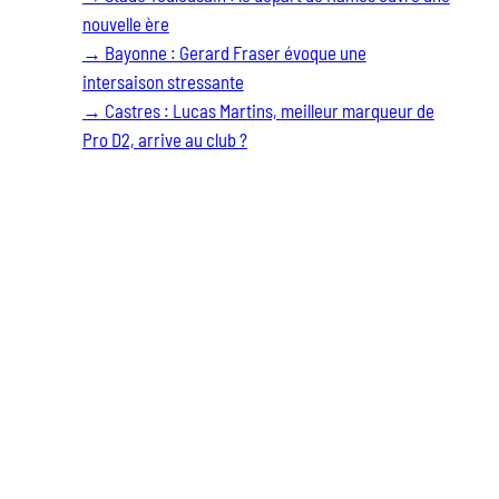
nouvelle ère
→
Bayonne : Gerard Fraser évoque une
intersaison stressante
→
Castres : Lucas Martins, meilleur marqueur de
Pro D2, arrive au club ?