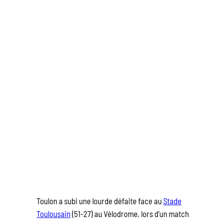
Toulon a subi une lourde défaite face au
Stade
Toulousain
(51-27) au Vélodrome, lors d’un match