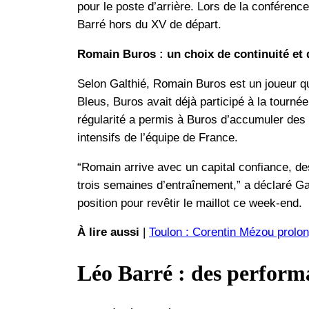
pour le poste d’arrière. Lors de la conférence
Barré hors du XV de départ.
Romain Buros : un choix de continuité et 
Selon Galthié, Romain Buros est un joueur q
Bleus, Buros avait déjà participé à la tourné
régularité a permis à Buros d’accumuler des 
intensifs de l’équipe de France.
“Romain arrive avec un capital confiance, de
trois semaines d’entraînement,” a déclaré Ga
position pour revêtir le maillot ce week-end.
À lire aussi
|
Toulon : Corentin Mézou prolon
Léo Barré : des performa