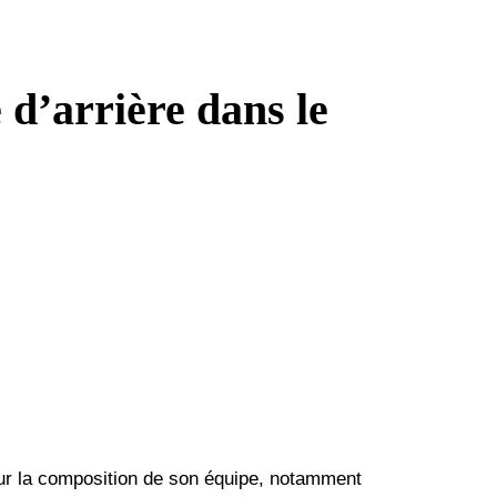
 d’arrière dans le
pour la composition de son équipe, notamment