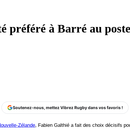
é préféré à Barré au poste
Soutenez-nous, mettez Vibrez Rugby dans vos favoris !
ouvelle-Zélande
, Fabien Galthié a fait des choix décisifs 