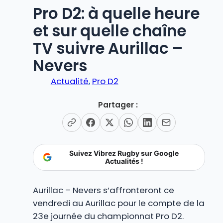
Pro D2: à quelle heure
et sur quelle chaîne
TV suivre Aurillac –
Nevers
Actualité
, 
Pro D2
Partager :
Suivez Vibrez Rugby sur Google
Actualités !
Aurillac – Nevers s’affronteront ce
vendredi au Aurillac pour le compte de la
23e journée du championnat Pro D2.