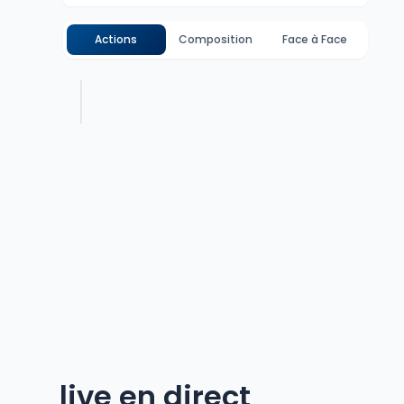
Actions
Composition
Face à Face
live en direct