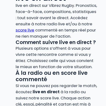
live en direct sur Vibrez Rugby. Pronostics,
face-à-face, compositions, statistiques
: tout savoir avant le direct. Accédez
ensuite à notre radio live et/ou à notre
score live
commenté en temps réel pour
ne rien manquer de l’action.
Comment suivre live en direct ?
Plusieurs options s’offrent à vous pour
vivre cette rencontre comme si vous y
étiez. Choisissez celle qui vous convient
le mieux en fonction de votre situation.
À la radio ou en score live
commenté
Si vous ne pouvez pas regarder le match,
écoutez
live en direct
à la radio ou
suivez notre score live. Chaque action
clé, essai, pénalité et carton est mis à