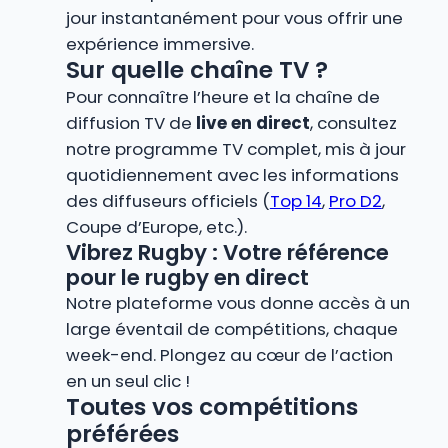
jour instantanément pour vous offrir une
expérience immersive.
Sur quelle chaîne TV ?
Pour connaître l’heure et la chaîne de
diffusion TV de
live en direct
, consultez
notre programme TV complet, mis à jour
quotidiennement avec les informations
des diffuseurs officiels (
Top 14
,
Pro D2
,
Coupe d’Europe, etc.).
Vibrez Rugby : Votre référence
pour le rugby en direct
Notre plateforme vous donne accès à un
large éventail de compétitions, chaque
week-end. Plongez au cœur de l’action
en un seul clic !
Toutes vos compétitions
préférées