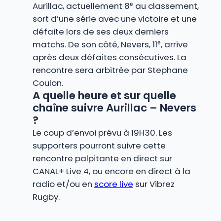
Aurillac, actuellement 8ᵉ au classement,
sort d’une série avec une victoire et une
défaite lors de ses deux derniers
matchs. De son côté, Nevers, 11ᵉ, arrive
après deux défaites consécutives. La
rencontre sera arbitrée par Stephane
Coulon.
A quelle heure et sur quelle
chaîne suivre Aurillac – Nevers
?
Le coup d’envoi prévu à 19H30. Les
supporters pourront suivre cette
rencontre palpitante en direct sur
CANAL+ Live 4, ou encore en direct à la
radio et/ou en
score live
sur Vibrez
Rugby.