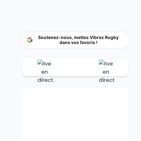
Soutenez-nous, mettez Vibrez Rugby
dans vos favoris !