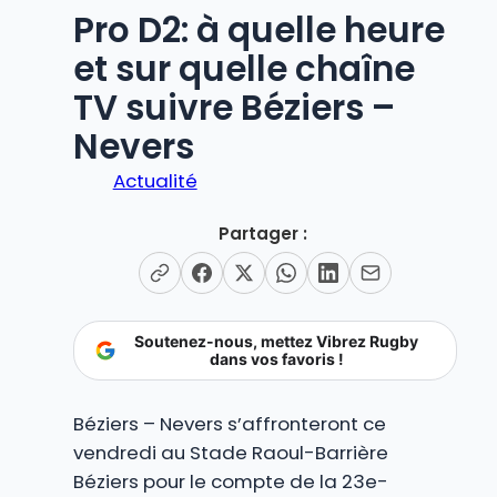
Pro D2: à quelle heure
et sur quelle chaîne
TV suivre Béziers –
Nevers
Actualité
Partager :
Soutenez-nous, mettez Vibrez Rugby
dans vos favoris !
Béziers – Nevers s’affronteront ce
vendredi au Stade Raoul-Barrière
Béziers pour le compte de la 23e-