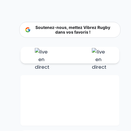
Soutenez-nous, mettez Vibrez Rugby
dans vos favoris !