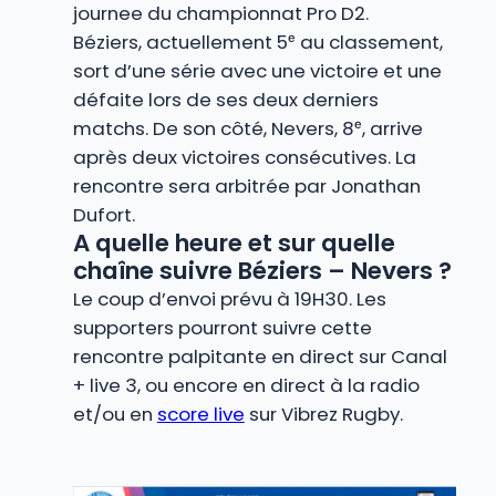
journee du championnat Pro D2.
Béziers, actuellement 5ᵉ au classement,
sort d’une série avec une victoire et une
défaite lors de ses deux derniers
matchs. De son côté, Nevers, 8ᵉ, arrive
après deux victoires consécutives. La
rencontre sera arbitrée par Jonathan
Dufort.
A quelle heure et sur quelle
chaîne suivre Béziers – Nevers ?
Le coup d’envoi prévu à 19H30. Les
supporters pourront suivre cette
rencontre palpitante en direct sur Canal
+ live 3, ou encore en direct à la radio
et/ou en
score live
sur Vibrez Rugby.