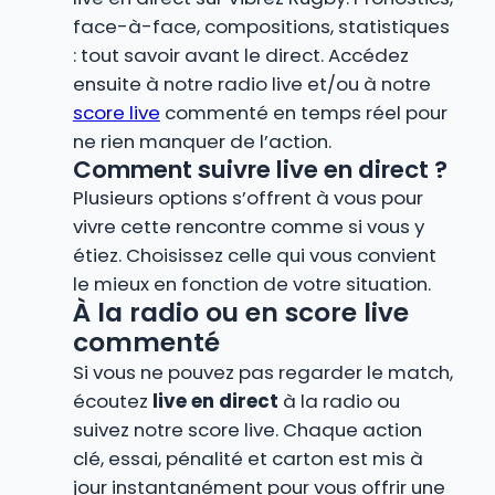
face-à-face, compositions, statistiques
: tout savoir avant le direct. Accédez
ensuite à notre radio live et/ou à notre
score live
commenté en temps réel pour
ne rien manquer de l’action.
Comment suivre live en direct ?
Plusieurs options s’offrent à vous pour
vivre cette rencontre comme si vous y
étiez. Choisissez celle qui vous convient
le mieux en fonction de votre situation.
À la radio ou en score live
commenté
Si vous ne pouvez pas regarder le match,
écoutez
live en direct
à la radio ou
suivez notre score live. Chaque action
clé, essai, pénalité et carton est mis à
jour instantanément pour vous offrir une