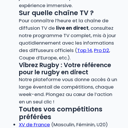
expérience immersive.
Sur quelle chaîne TV ?
Pour connaître l’heure et la chaîne de
diffusion TV de
live en direct
, consultez
notre programme TV complet, mis à jour
quotidiennement avec les informations
des diffuseurs officiels (
Top 14
,
Pro D2
,
Coupe d’Europe, etc.).
Vibrez Rugby : Votre référence
pour le rugby en direct
Notre plateforme vous donne accès à un
large éventail de compétitions, chaque
week-end. Plongez au cœur de l’action
en un seul clic !
Toutes vos compétitions
préférées
XV de France
(Masculin, Féminin, U20)