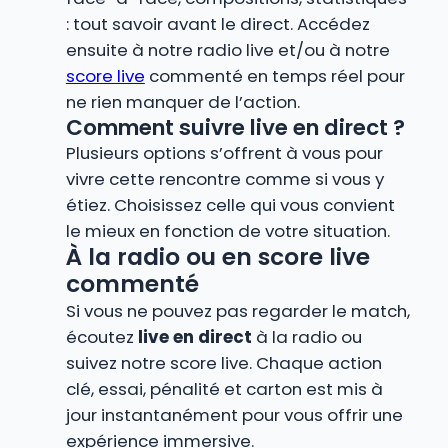
: tout savoir avant le direct. Accédez
ensuite à notre radio live et/ou à notre
score live
commenté en temps réel pour
ne rien manquer de l’action.
Comment suivre live en direct ?
Plusieurs options s’offrent à vous pour
vivre cette rencontre comme si vous y
étiez. Choisissez celle qui vous convient
le mieux en fonction de votre situation.
À la radio ou en score live
commenté
Si vous ne pouvez pas regarder le match,
écoutez
live en direct
à la radio ou
suivez notre score live. Chaque action
clé, essai, pénalité et carton est mis à
jour instantanément pour vous offrir une
expérience immersive.