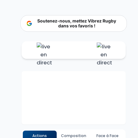
Soutenez-nous, mettez Vibrez Rugby
dans vos favoris !
Actions
Composition
Face à Face