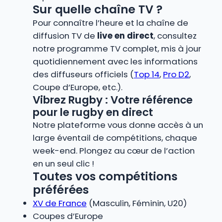
Sur quelle chaîne TV ?
Pour connaître l’heure et la chaîne de
diffusion TV de
live en direct
, consultez
notre programme TV complet, mis à jour
quotidiennement avec les informations
des diffuseurs officiels (
Top 14
,
Pro D2
,
Coupe d’Europe, etc.).
Vibrez Rugby : Votre référence
pour le rugby en direct
Notre plateforme vous donne accès à un
large éventail de compétitions, chaque
week-end. Plongez au cœur de l’action
en un seul clic !
Toutes vos compétitions
préférées
XV de France
(Masculin, Féminin, U20)
Coupes d’Europe