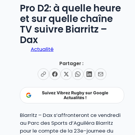
Pro D2: à quelle heure
et sur quelle chaîne
TV suivre Biarritz –
Dax
Actualité
Partager :
Suivez Vibrez Rugby sur Google
Actualités !
Biarritz – Dax s’affronteront ce vendredi
au Parc des Sports d’Aguiléra Biarritz
pour le compte de la 23e-journee du