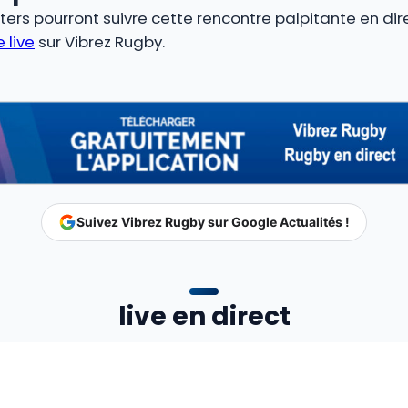
ters pourront suivre cette rencontre palpitante en di
 live
sur Vibrez Rugby.
Suivez Vibrez Rugby sur Google Actualités !
live en direct