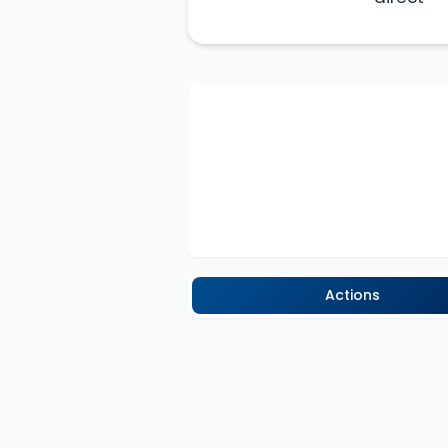
Actions