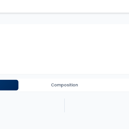
Composition