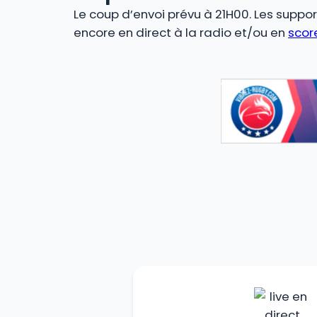
Le coup d’envoi prévu à 21H00. Les suppor
encore en direct à la radio et/ou en
score