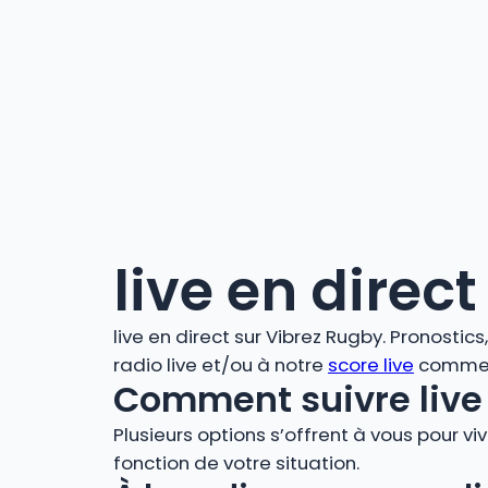
live en direct
live en direct sur Vibrez Rugby. Pronostic
radio live et/ou à notre
score live
comment
Comment suivre live 
Plusieurs options s’offrent à vous pour vi
fonction de votre situation.