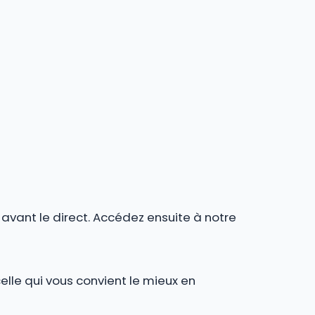
r avant le direct. Accédez ensuite à notre
celle qui vous convient le mieux en