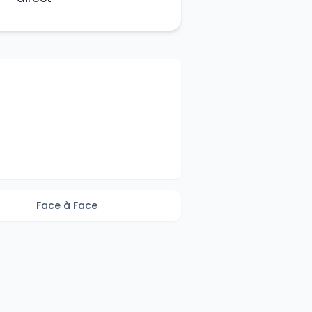
Face à Face