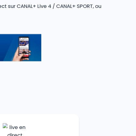
rect sur CANAL+ Live 4 / CANAL+ SPORT, ou