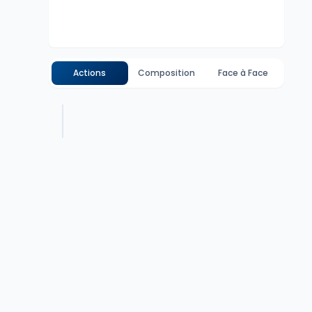
Actions
Composition
Face à Face