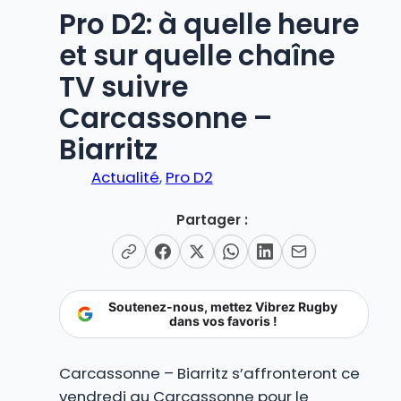
Pro D2: à quelle heure
et sur quelle chaîne
TV suivre
Carcassonne –
Biarritz
Actualité
, 
Pro D2
Partager :
Soutenez-nous, mettez Vibrez Rugby
dans vos favoris !
Carcassonne – Biarritz s’affronteront ce
vendredi au Carcassonne pour le