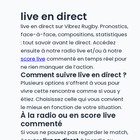
live en direct
live en direct sur Vibrez Rugby. Pronostics,
face-à-face, compositions, statistiques
: tout savoir avant le direct. Accédez
ensuite à notre radio live et/ou à notre
score live
commenté en temps réel pour
ne rien manquer de l’action.
Comment suivre live en direct ?
Plusieurs options s’offrent à vous pour
vivre cette rencontre comme si vous y
étiez. Choisissez celle qui vous convient
le mieux en fonction de votre situation.
À la radio ou en score live
commenté
Si vous ne pouvez pas regarder le match,