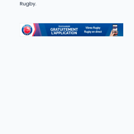
Rugby.