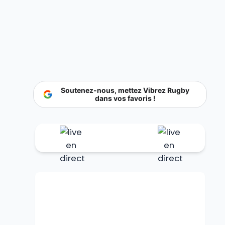
Soutenez-nous, mettez Vibrez Rugby
dans vos favoris !