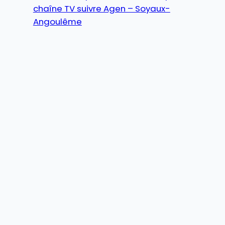
chaîne TV suivre Agen – Soyaux-
Angoulême