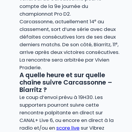
compte de la 9e journée du
championnat Pro D2.
Carcassonne, actuellement 14ᵉ au
classement, sort d’une série avec deux
défaites consécutives lors de ses deux
derniers matchs. De son côté, Biarritz, 11ᵉ,
arrive après deux victoires consécutives.
La rencontre sera arbitrée par Vivien
Praderie.
A quelle heure et sur quelle
chaîne suivre Carcassonne –
Biarritz ?
Le coup d’envoi prévu à 19H30. Les
supporters pourront suivre cette
rencontre palpitante en direct sur
CANAL+ Live 6, ou encore en direct à la
radio et/ou en
score live
sur Vibrez