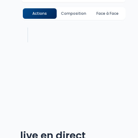
Actions
Composition
Face à Face
live en direct