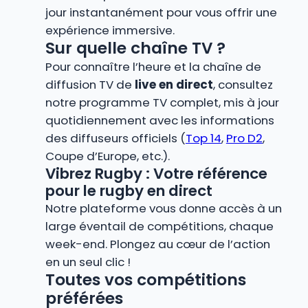
jour instantanément pour vous offrir une
expérience immersive.
Sur quelle chaîne TV ?
Pour connaître l’heure et la chaîne de
diffusion TV de
live en direct
, consultez
notre programme TV complet, mis à jour
quotidiennement avec les informations
des diffuseurs officiels (
Top 14
,
Pro D2
,
Coupe d’Europe, etc.).
Vibrez Rugby : Votre référence
pour le rugby en direct
Notre plateforme vous donne accès à un
large éventail de compétitions, chaque
week-end. Plongez au cœur de l’action
en un seul clic !
Toutes vos compétitions
préférées