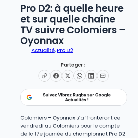
Pro D2: à quelle heure
et sur quelle chaîne
TV suivre Colomiers –
Oyonnax
Actualité
, 
Pro D2
Partager :
Suivez Vibrez Rugby sur Google
Actualités !
Colomiers – Oyonnax s’affronteront ce
vendredi au Colomiers pour le compte
de la 17e journée du championnat Pro D2.