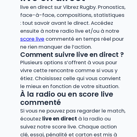
live en direct sur Vibrez Rugby. Pronostics,
face-à-face, compositions, statistiques
: tout savoir avant le direct. Accédez
ensuite à notre radio live et/ou à notre
score live
commenté en temps réel pour
ne rien manquer de l’action.
Comment suivre live en direct ?
Plusieurs options s’offrent à vous pour
vivre cette rencontre comme si vous y
étiez. Choisissez celle qui vous convient
le mieux en fonction de votre situation.
À la radio ou en score live
commenté
Si vous ne pouvez pas regarder le match,
écoutez
live en direct
à la radio ou
suivez notre score live. Chaque action
clé, essai, pénalité et carton est mis à