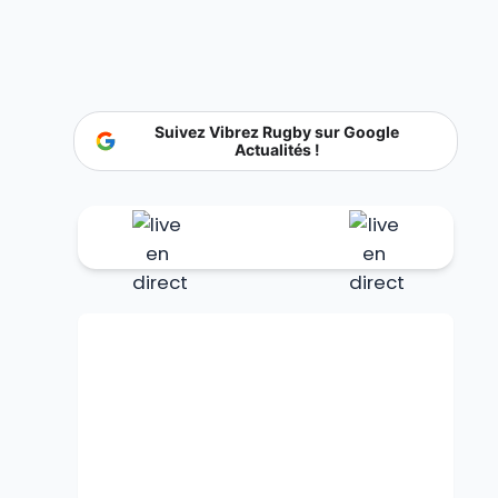
Suivez Vibrez Rugby sur Google
Actualités !