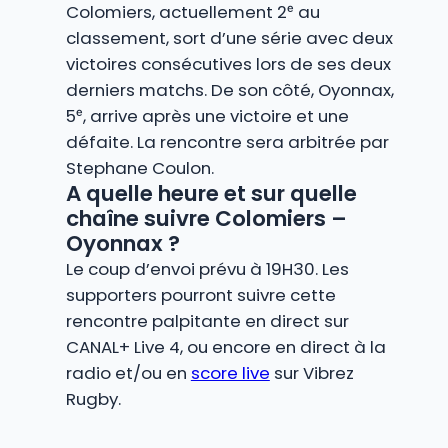
Colomiers, actuellement 2ᵉ au
classement, sort d’une série avec deux
victoires consécutives lors de ses deux
derniers matchs. De son côté, Oyonnax,
5ᵉ, arrive après une victoire et une
défaite. La rencontre sera arbitrée par
Stephane Coulon.
A quelle heure et sur quelle
chaîne suivre Colomiers –
Oyonnax ?
Le coup d’envoi prévu à 19H30. Les
supporters pourront suivre cette
rencontre palpitante en direct sur
CANAL+ Live 4, ou encore en direct à la
radio et/ou en
score live
sur Vibrez
Rugby.