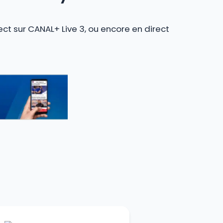
ect sur CANAL+ Live 3, ou encore en direct