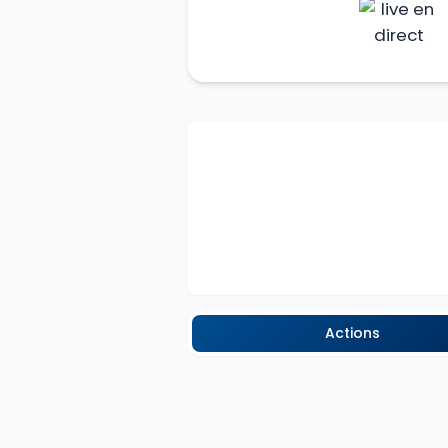
Actions