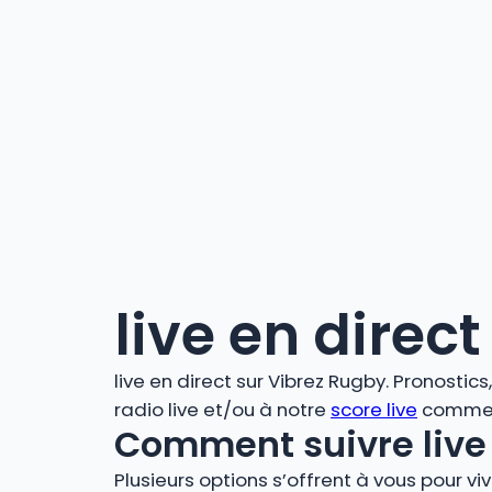
live en direct
live en direct sur Vibrez Rugby. Pronostic
radio live et/ou à notre
score live
comment
Comment suivre live 
Plusieurs options s’offrent à vous pour vi