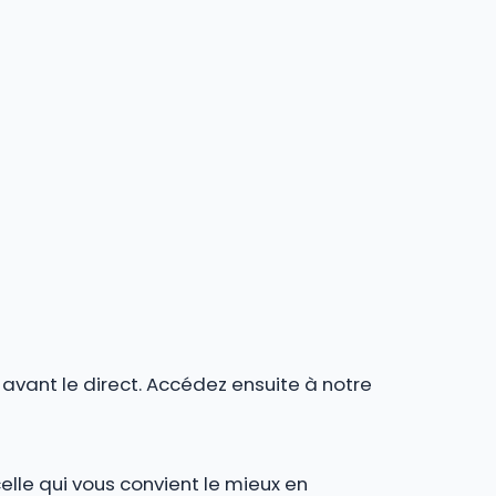
r avant le direct. Accédez ensuite à notre
celle qui vous convient le mieux en