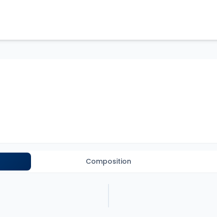
Composition