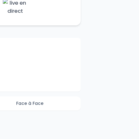
Face à Face