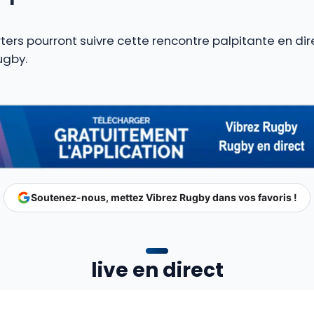
ters pourront suivre cette rencontre palpitante en dir
ugby.
Soutenez-nous, mettez Vibrez Rugby dans vos favoris !
live en direct