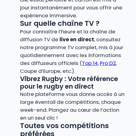
jour instantanément pour vous offrir une
expérience immersive.
Sur quelle chaîne TV ?
Pour connaître l’heure et la chaîne de
diffusion TV de
live en direct
, consultez
notre programme TV complet, mis à jour
quotidiennement avec les informations
des diffuseurs officiels (
Top 14
,
Pro D2
,
Coupe d’Europe, etc.).
Vibrez Rugby : Votre référence
pour le rugby en direct
Notre plateforme vous donne accès à un
large éventail de compétitions, chaque
week-end. Plongez au cœur de l’action
en un seul clic !
Toutes vos compétitions
préférées