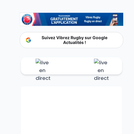
Suivez Vibrez Rugby sur Google
Actualités !