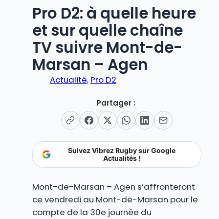
Pro D2: à quelle heure
et sur quelle chaîne
TV suivre Mont-de-
Marsan – Agen
Actualité
, 
Pro D2
Partager :
Suivez Vibrez Rugby sur Google
Actualités !
Mont-de-Marsan – Agen s’affronteront
ce vendredi au Mont-de-Marsan pour le
compte de la 30e journée du