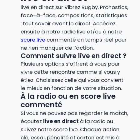
live en direct sur Vibrez Rugby. Pronostics,
face-à-face, compositions, statistiques
: tout savoir avant le direct. Accédez
ensuite à notre radio live et/ou à notre
score live
commenté en temps réel pour
ne rien manquer de l’action.
Comment suivre live en direct ?
Plusieurs options s’offrent à vous pour
vivre cette rencontre comme si vous y
étiez. Choisissez celle qui vous convient
le mieux en fonction de votre situation.
À la radio ou en score live
commenté
Si vous ne pouvez pas regarder le match,
écoutez
live en direct
à la radio ou
suivez notre score live. Chaque action
clé, essai, pénalité et carton est mis à