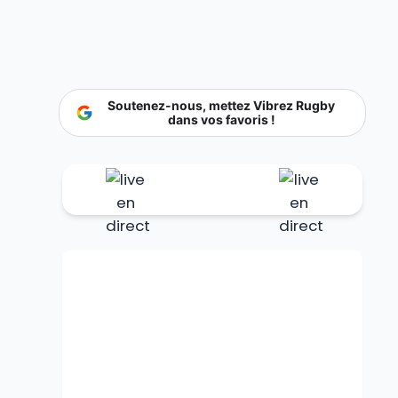
Soutenez-nous, mettez Vibrez Rugby
dans vos favoris !