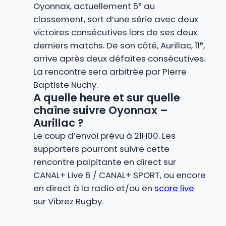
Oyonnax, actuellement 5ᵉ au
classement, sort d’une série avec deux
victoires consécutives lors de ses deux
derniers matchs. De son côté, Aurillac, 11ᵉ,
arrive après deux défaites consécutives.
La rencontre sera arbitrée par Pierre
Baptiste Nuchy.
A quelle heure et sur quelle
chaîne suivre Oyonnax –
Aurillac ?
Le coup d’envoi prévu à 21H00. Les
supporters pourront suivre cette
rencontre palpitante en direct sur
CANAL+ Live 6 / CANAL+ SPORT, ou encore
en direct à la radio et/ou en
score live
sur Vibrez Rugby.