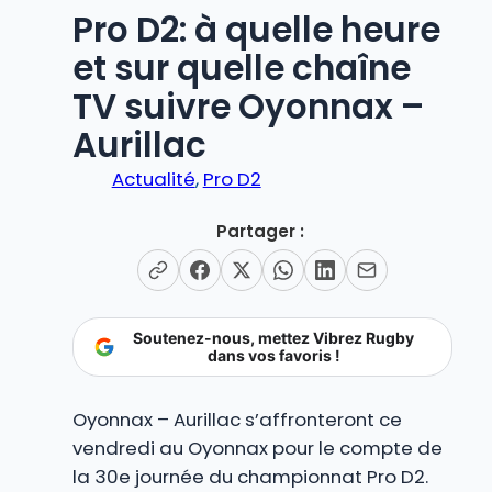
Pro D2: à quelle heure
et sur quelle chaîne
TV suivre Oyonnax –
Aurillac
Actualité
, 
Pro D2
Partager :
Soutenez-nous, mettez Vibrez Rugby
dans vos favoris !
Oyonnax – Aurillac s’affronteront ce
vendredi au Oyonnax pour le compte de
la 30e journée du championnat Pro D2.