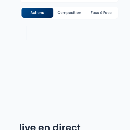
Actions
Composition
Face à Face
live en direct