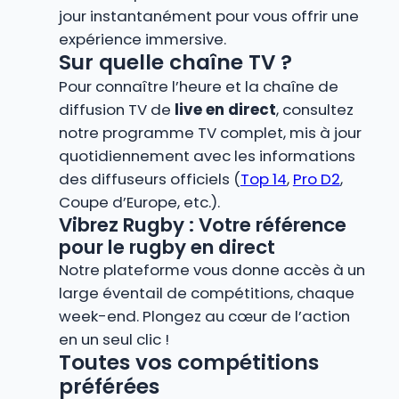
jour instantanément pour vous offrir une
expérience immersive.
Sur quelle chaîne TV ?
Pour connaître l’heure et la chaîne de
diffusion TV de
live en direct
, consultez
notre programme TV complet, mis à jour
quotidiennement avec les informations
des diffuseurs officiels (
Top 14
,
Pro D2
,
Coupe d’Europe, etc.).
Vibrez Rugby : Votre référence
pour le rugby en direct
Notre plateforme vous donne accès à un
large éventail de compétitions, chaque
week-end. Plongez au cœur de l’action
en un seul clic !
Toutes vos compétitions
préférées