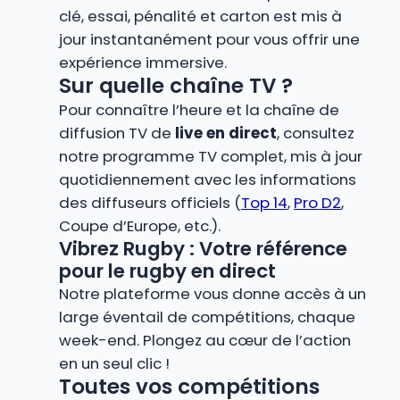
clé, essai, pénalité et carton est mis à
jour instantanément pour vous offrir une
expérience immersive.
Sur quelle chaîne TV ?
Pour connaître l’heure et la chaîne de
diffusion TV de
live en direct
, consultez
notre programme TV complet, mis à jour
quotidiennement avec les informations
des diffuseurs officiels (
Top 14
,
Pro D2
,
Coupe d’Europe, etc.).
Vibrez Rugby : Votre référence
pour le rugby en direct
Notre plateforme vous donne accès à un
large éventail de compétitions, chaque
week-end. Plongez au cœur de l’action
en un seul clic !
Toutes vos compétitions