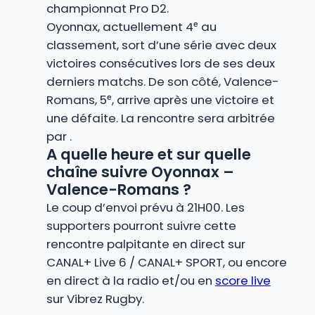
championnat Pro D2.
Oyonnax, actuellement 4ᵉ au
classement, sort d’une série avec deux
victoires consécutives lors de ses deux
derniers matchs. De son côté, Valence-
Romans, 5ᵉ, arrive après une victoire et
une défaite. La rencontre sera arbitrée
par .
A quelle heure et sur quelle
chaîne suivre Oyonnax –
Valence-Romans ?
Le coup d’envoi prévu à 21H00. Les
supporters pourront suivre cette
rencontre palpitante en direct sur
CANAL+ Live 6 / CANAL+ SPORT, ou encore
en direct à la radio et/ou en
score live
sur Vibrez Rugby.