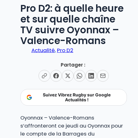
Pro D2: à quelle heure
et sur quelle chaîne
TV suivre Oyonnax –
Valence-Romans
Actualité
, 
Pro D2
Partager :
Suivez Vibrez Rugby sur Google
Actualités !
Oyonnax – Valence-Romans
s’affronteront ce jeudi au Oyonnax pour
le compte de la Barrages du