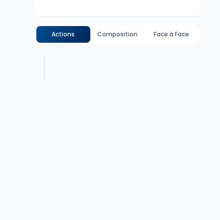
Actions
Composition
Face à Face