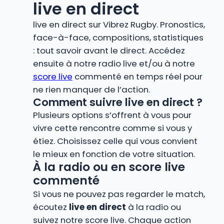
live en direct
live en direct sur Vibrez Rugby. Pronostics,
face-à-face, compositions, statistiques
: tout savoir avant le direct. Accédez
ensuite à notre radio live et/ou à notre
score live
commenté en temps réel pour
ne rien manquer de l’action.
Comment suivre live en direct ?
Plusieurs options s’offrent à vous pour
vivre cette rencontre comme si vous y
étiez. Choisissez celle qui vous convient
le mieux en fonction de votre situation.
À la radio ou en score live
commenté
Si vous ne pouvez pas regarder le match,
écoutez
live en direct
à la radio ou
suivez notre score live. Chaque action