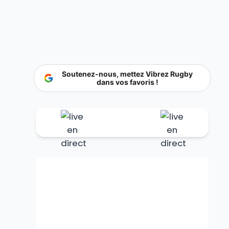
Soutenez-nous, mettez Vibrez Rugby
dans vos favoris !