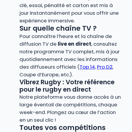
clé, essai, pénalité et carton est mis à
jour instantanément pour vous offrir une
expérience immersive.
Sur quelle chaîne TV ?
Pour connaître l’heure et la chaîne de
diffusion TV de
live en direct
, consultez
notre programme TV complet, mis à jour
quotidiennement avec les informations
des diffuseurs officiels (
Top 14
,
Pro D2
,
Coupe d’Europe, etc.).
Vibrez Rugby : Votre référence
pour le rugby en direct
Notre plateforme vous donne accès à un
large éventail de compétitions, chaque
week-end. Plongez au cœur de l’action
en un seul clic !
Toutes vos compétitions