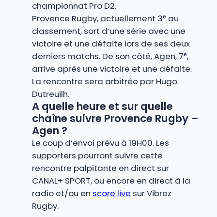
championnat Pro D2.
Provence Rugby, actuellement 3ᵉ au
classement, sort d’une série avec une
victoire et une défaite lors de ses deux
derniers matchs. De son côté, Agen, 7ᵉ,
arrive après une victoire et une défaite.
La rencontre sera arbitrée par Hugo
Dutreuilh.
A quelle heure et sur quelle
chaîne suivre Provence Rugby –
Agen ?
Le coup d’envoi prévu à 19H00. Les
supporters pourront suivre cette
rencontre palpitante en direct sur
CANAL+ SPORT, ou encore en direct à la
radio et/ou en
score live
sur Vibrez
Rugby.