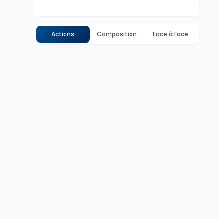
Actions
Composition
Face à Face