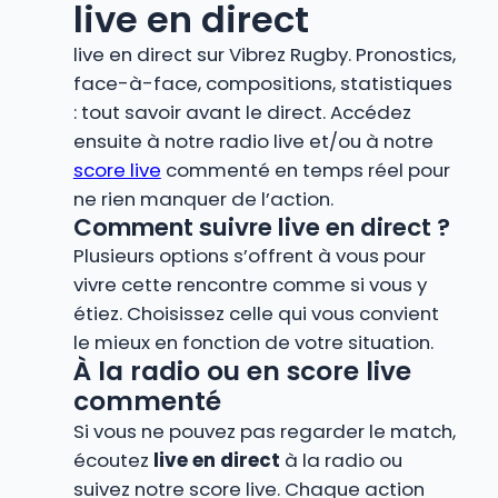
live en direct
live en direct sur Vibrez Rugby. Pronostics,
face-à-face, compositions, statistiques
: tout savoir avant le direct. Accédez
ensuite à notre radio live et/ou à notre
score live
commenté en temps réel pour
ne rien manquer de l’action.
Comment suivre live en direct ?
Plusieurs options s’offrent à vous pour
vivre cette rencontre comme si vous y
étiez. Choisissez celle qui vous convient
le mieux en fonction de votre situation.
À la radio ou en score live
commenté
Si vous ne pouvez pas regarder le match,
écoutez
live en direct
à la radio ou
suivez notre score live. Chaque action