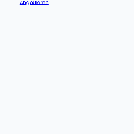
Angoulême