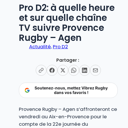
Pro D2: à quelle heure
et sur quelle chaîne
TV suivre Provence
Rugby – Agen
Actualité
, 
Pro D2
Partager :
Soutenez-nous, mettez Vibrez Rugby
dans vos favoris !
Provence Rugby – Agen s’affronteront ce
vendredi au Aix-en-Provence pour le
compte de la 22e journée du