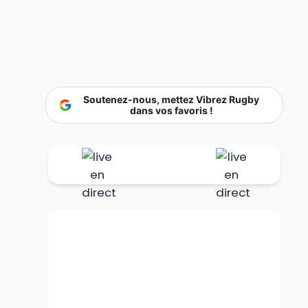
Soutenez-nous, mettez Vibrez Rugby
dans vos favoris !