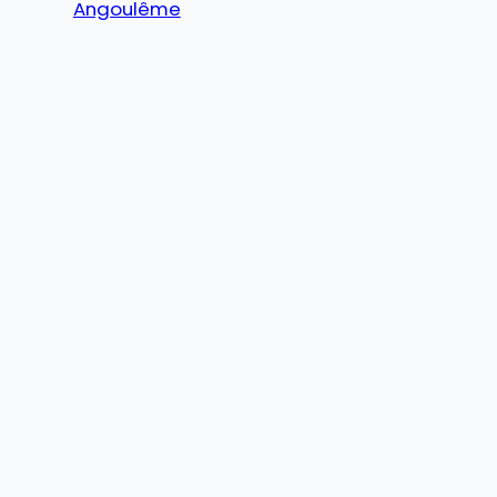
Angoulême