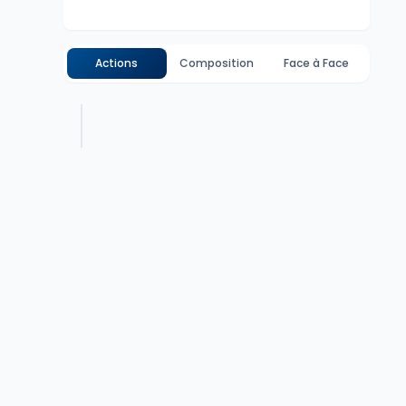
Actions
Composition
Face à Face