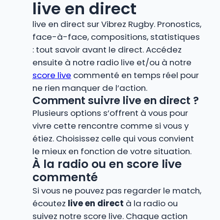
live en direct
live en direct sur Vibrez Rugby. Pronostics,
face-à-face, compositions, statistiques
: tout savoir avant le direct. Accédez
ensuite à notre radio live et/ou à notre
score live
commenté en temps réel pour
ne rien manquer de l’action.
Comment suivre live en direct ?
Plusieurs options s’offrent à vous pour
vivre cette rencontre comme si vous y
étiez. Choisissez celle qui vous convient
le mieux en fonction de votre situation.
À la radio ou en score live
commenté
Si vous ne pouvez pas regarder le match,
écoutez
live en direct
à la radio ou
suivez notre score live. Chaque action