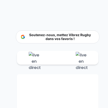
Soutenez-nous, mettez Vibrez Rugby
dans vos favoris !