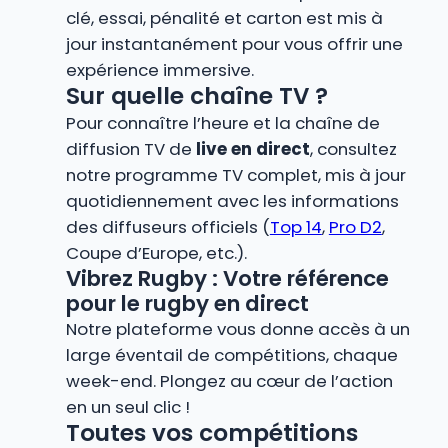
clé, essai, pénalité et carton est mis à
jour instantanément pour vous offrir une
expérience immersive.
Sur quelle chaîne TV ?
Pour connaître l’heure et la chaîne de
diffusion TV de
live en direct
, consultez
notre programme TV complet, mis à jour
quotidiennement avec les informations
des diffuseurs officiels (
Top 14
,
Pro D2
,
Coupe d’Europe, etc.).
Vibrez Rugby : Votre référence
pour le rugby en direct
Notre plateforme vous donne accès à un
large éventail de compétitions, chaque
week-end. Plongez au cœur de l’action
en un seul clic !
Toutes vos compétitions