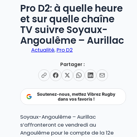
Pro D2: à quelle heure
et sur quelle chaîne
TV suivre Soyaux-
Angoulême – Aurillac
Actualité
, 
Pro D2
Partager :
Soutenez-nous, mettez Vibrez Rugby
dans vos favoris !
Soyaux-Angoulême – Aurillac
s’affronteront ce vendredi au
Angoulême pour le compte de la 12e