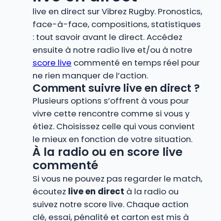
live en direct sur Vibrez Rugby. Pronostics,
face-à-face, compositions, statistiques
: tout savoir avant le direct. Accédez
ensuite à notre radio live et/ou à notre
score live
commenté en temps réel pour
ne rien manquer de l’action.
Comment suivre live en direct ?
Plusieurs options s’offrent à vous pour
vivre cette rencontre comme si vous y
étiez. Choisissez celle qui vous convient
le mieux en fonction de votre situation.
À la radio ou en score live
commenté
Si vous ne pouvez pas regarder le match,
écoutez
live en direct
à la radio ou
suivez notre score live. Chaque action
clé, essai, pénalité et carton est mis à