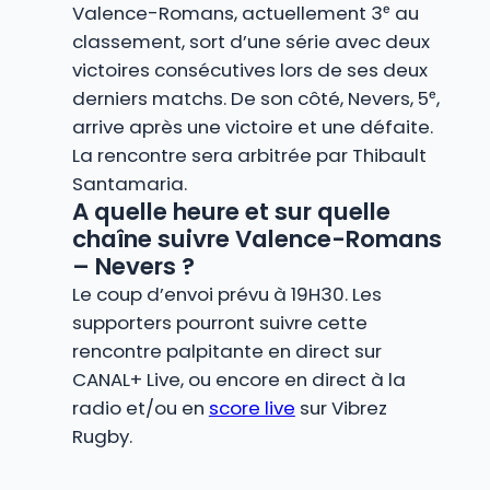
Valence-Romans, actuellement 3ᵉ au
classement, sort d’une série avec deux
victoires consécutives lors de ses deux
derniers matchs. De son côté, Nevers, 5ᵉ,
arrive après une victoire et une défaite.
La rencontre sera arbitrée par Thibault
Santamaria.
A quelle heure et sur quelle
chaîne suivre Valence-Romans
– Nevers ?
Le coup d’envoi prévu à 19H30. Les
supporters pourront suivre cette
rencontre palpitante en direct sur
CANAL+ Live, ou encore en direct à la
radio et/ou en
score live
sur Vibrez
Rugby.