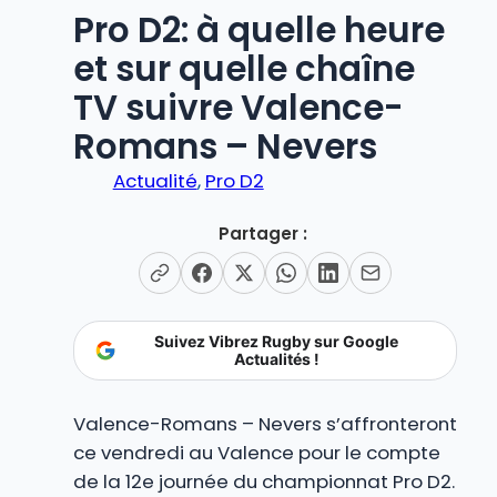
Pro D2: à quelle heure
et sur quelle chaîne
TV suivre Valence-
Romans – Nevers
Actualité
, 
Pro D2
Partager :
Suivez Vibrez Rugby sur Google
Actualités !
Valence-Romans – Nevers s’affronteront
ce vendredi au Valence pour le compte
de la 12e journée du championnat Pro D2.