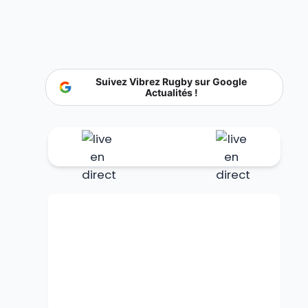
Suivez Vibrez Rugby sur Google
Actualités !