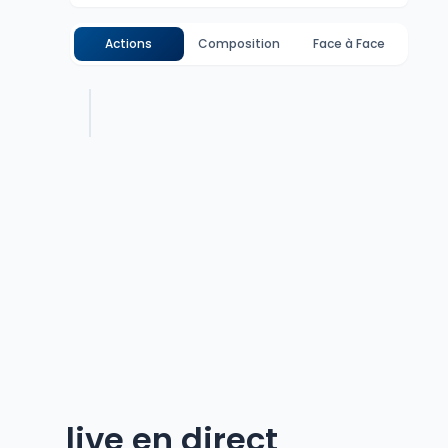
Actions
Composition
Face à Face
live en direct