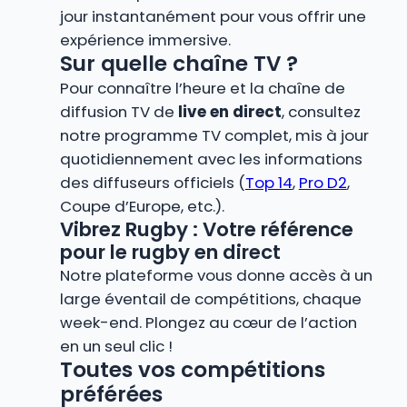
jour instantanément pour vous offrir une
expérience immersive.
Sur quelle chaîne TV ?
Pour connaître l’heure et la chaîne de
diffusion TV de
live en direct
, consultez
notre programme TV complet, mis à jour
quotidiennement avec les informations
des diffuseurs officiels (
Top 14
,
Pro D2
,
Coupe d’Europe, etc.).
Vibrez Rugby : Votre référence
pour le rugby en direct
Notre plateforme vous donne accès à un
large éventail de compétitions, chaque
week-end. Plongez au cœur de l’action
en un seul clic !
Toutes vos compétitions
préférées