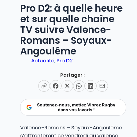
Pro D2: à quelle heure
et sur quelle chaîne
TV suivre Valence-
Romans – Soyaux-
Angoulême
Actualité
, 
Pro D2
Partager :
Soutenez-nous, mettez Vibrez Rugby
dans vos favoris !
Valence-Romans – Soyaux-Angoulême
s’affronteront ce vendredi au Valence