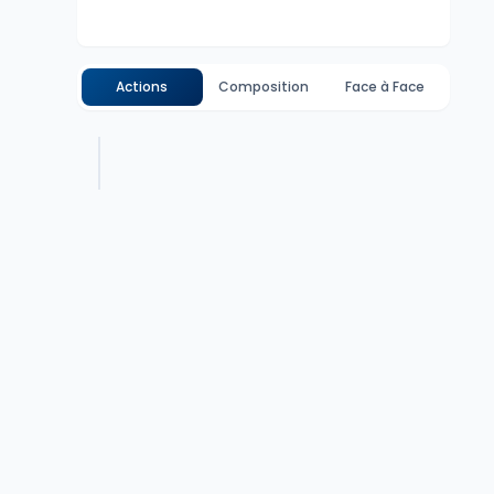
Actions
Composition
Face à Face