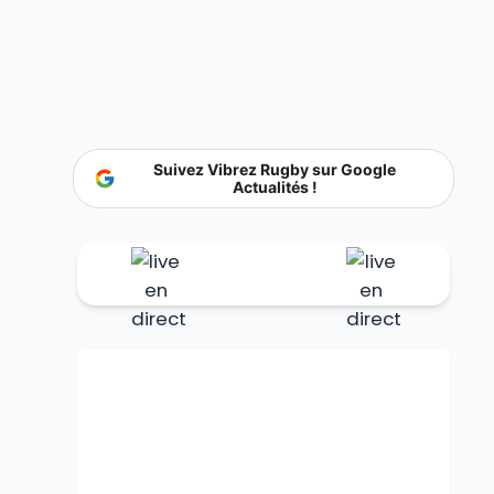
Suivez Vibrez Rugby sur Google
Actualités !