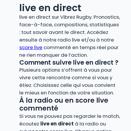
live en direct
live en direct sur Vibrez Rugby. Pronostics,
face-à-face, compositions, statistiques
: tout savoir avant le direct. Accédez
ensuite à notre radio live et/ou à notre
score live
commenté en temps réel pour
ne rien manquer de l’action.
Comment suivre live en direct ?
Plusieurs options s’offrent à vous pour
vivre cette rencontre comme si vous y
étiez. Choisissez celle qui vous convient
le mieux en fonction de votre situation.
À la radio ou en score live
commenté
Si vous ne pouvez pas regarder le match,
écoutez
live en direct
à la radio ou